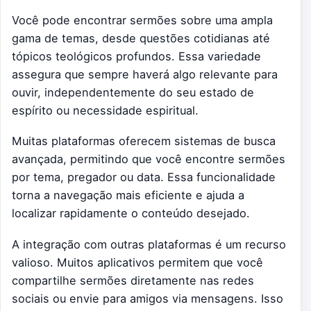
Você pode encontrar sermões sobre uma ampla
gama de temas, desde questões cotidianas até
tópicos teológicos profundos. Essa variedade
assegura que sempre haverá algo relevante para
ouvir, independentemente do seu estado de
espírito ou necessidade espiritual.
Muitas plataformas oferecem sistemas de busca
avançada, permitindo que você encontre sermões
por tema, pregador ou data. Essa funcionalidade
torna a navegação mais eficiente e ajuda a
localizar rapidamente o conteúdo desejado.
A integração com outras plataformas é um recurso
valioso. Muitos aplicativos permitem que você
compartilhe sermões diretamente nas redes
sociais ou envie para amigos via mensagens. Isso