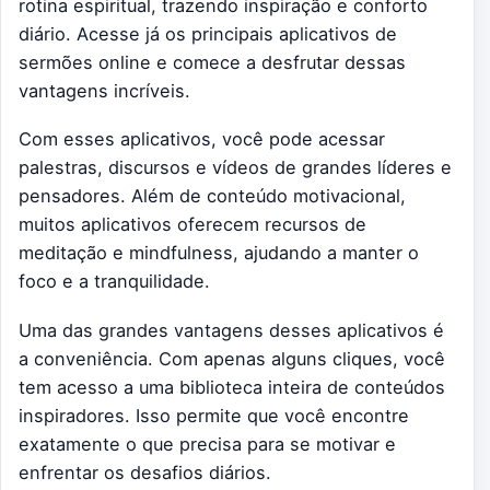
rotina espiritual, trazendo inspiração e conforto
diário. Acesse já os principais aplicativos de
sermões online e comece a desfrutar dessas
vantagens incríveis.
Com esses aplicativos, você pode acessar
palestras, discursos e vídeos de grandes líderes e
pensadores. Além de conteúdo motivacional,
muitos aplicativos oferecem recursos de
meditação e mindfulness, ajudando a manter o
foco e a tranquilidade.
Uma das grandes vantagens desses aplicativos é
a conveniência. Com apenas alguns cliques, você
tem acesso a uma biblioteca inteira de conteúdos
inspiradores. Isso permite que você encontre
exatamente o que precisa para se motivar e
enfrentar os desafios diários.