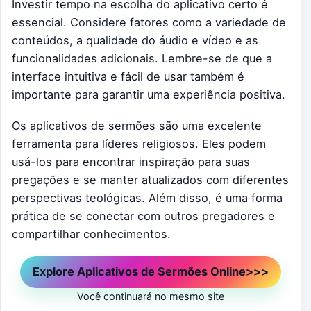
Investir tempo na escolha do aplicativo certo é
essencial. Considere fatores como a variedade de
conteúdos, a qualidade do áudio e vídeo e as
funcionalidades adicionais. Lembre-se de que a
interface intuitiva e fácil de usar também é
importante para garantir uma experiência positiva.
Os aplicativos de sermões são uma excelente
ferramenta para líderes religiosos. Eles podem
usá-los para encontrar inspiração para suas
pregações e se manter atualizados com diferentes
perspectivas teológicas. Além disso, é uma forma
prática de se conectar com outros pregadores e
compartilhar conhecimentos.
Explore Aplicativos de Sermões Online>>>
Você continuará no mesmo site