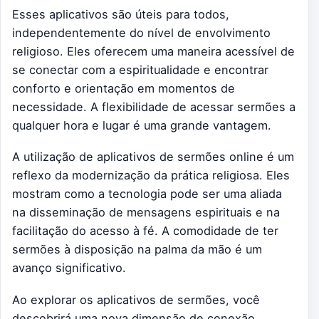
Esses aplicativos são úteis para todos,
independentemente do nível de envolvimento
religioso. Eles oferecem uma maneira acessível de
se conectar com a espiritualidade e encontrar
conforto e orientação em momentos de
necessidade. A flexibilidade de acessar sermões a
qualquer hora e lugar é uma grande vantagem.
A utilização de aplicativos de sermões online é um
reflexo da modernização da prática religiosa. Eles
mostram como a tecnologia pode ser uma aliada
na disseminação de mensagens espirituais e na
facilitação do acesso à fé. A comodidade de ter
sermões à disposição na palma da mão é um
avanço significativo.
Ao explorar os aplicativos de sermões, você
descobrirá uma nova dimensão de conexão