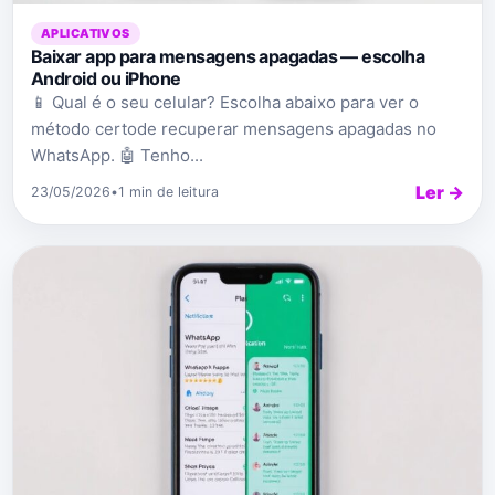
APLICATIVOS
Baixar app para mensagens apagadas — escolha
Android ou iPhone
📱 Qual é o seu celular? Escolha abaixo para ver o
método certode recuperar mensagens apagadas no
WhatsApp. 🤖 Tenho...
Ler →
23/05/2026
•
1 min de leitura