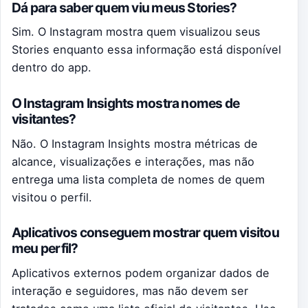
Dá para saber quem viu meus Stories?
Sim. O Instagram mostra quem visualizou seus
Stories enquanto essa informação está disponível
dentro do app.
O Instagram Insights mostra nomes de
visitantes?
Não. O Instagram Insights mostra métricas de
alcance, visualizações e interações, mas não
entrega uma lista completa de nomes de quem
visitou o perfil.
Aplicativos conseguem mostrar quem visitou
meu perfil?
Aplicativos externos podem organizar dados de
interação e seguidores, mas não devem ser