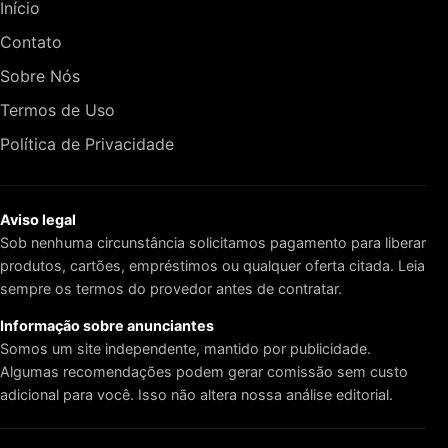
Início
Contato
Sobre Nós
Termos de Uso
Política de Privacidade
Aviso legal
Sob nenhuma circunstância solicitamos pagamento para liberar
produtos, cartões, empréstimos ou qualquer oferta citada. Leia
sempre os termos do provedor antes de contratar.
Informação sobre anunciantes
Somos um site independente, mantido por publicidade.
Algumas recomendações podem gerar comissão sem custo
adicional para você. Isso não altera nossa análise editorial.