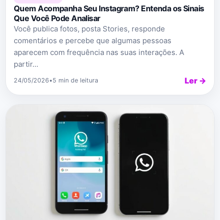
Quem Acompanha Seu Instagram? Entenda os Sinais
Que Você Pode Analisar
Você publica fotos, posta Stories, responde
comentários e percebe que algumas pessoas
aparecem com frequência nas suas interações. A
partir...
Ler →
24/05/2026
•
5 min de leitura