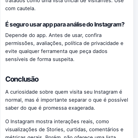
tratados como uma lista oficial de visitantes. Use
com cautela.
É seguro usar app para análise do Instagram?
Depende do app. Antes de usar, confira
permissões, avaliações, política de privacidade e
evite qualquer ferramenta que peça dados
sensíveis de forma suspeita.
Conclusão
A curiosidade sobre quem visita seu Instagram é
normal, mas é importante separar o que é possível
saber do que é promessa exagerada.
O Instagram mostra interações reais, como
visualizações de Stories, curtidas, comentários e
métricas gerais. Porém, não oferece uma lista