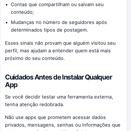
Contas que compartilham ou salvam seu
conteúdo;
Mudanças no número de seguidores após
determinados tipos de postagem.
Esses sinais não provam que alguém visitou seu
perfil, mas ajudam a entender quem está mais
próximo do seu conteúdo.
Cuidados Antes de Instalar Qualquer
App
Se você decidir testar uma ferramenta externa,
tenha atenção redobrada.
Não use apps que prometem acessar dados
privados, mensagens, senhas ou informações que