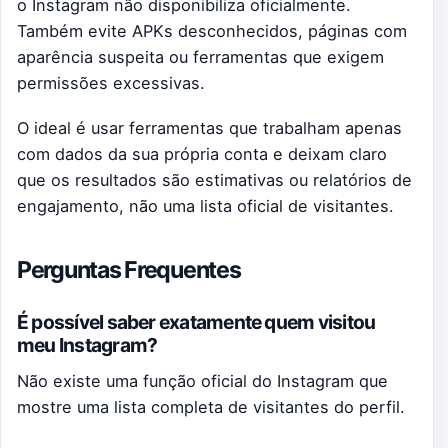
o Instagram não disponibiliza oficialmente.
Também evite APKs desconhecidos, páginas com
aparência suspeita ou ferramentas que exigem
permissões excessivas.
O ideal é usar ferramentas que trabalham apenas
com dados da sua própria conta e deixam claro
que os resultados são estimativas ou relatórios de
engajamento, não uma lista oficial de visitantes.
Perguntas Frequentes
É possível saber exatamente quem visitou
meu Instagram?
Não existe uma função oficial do Instagram que
mostre uma lista completa de visitantes do perfil.