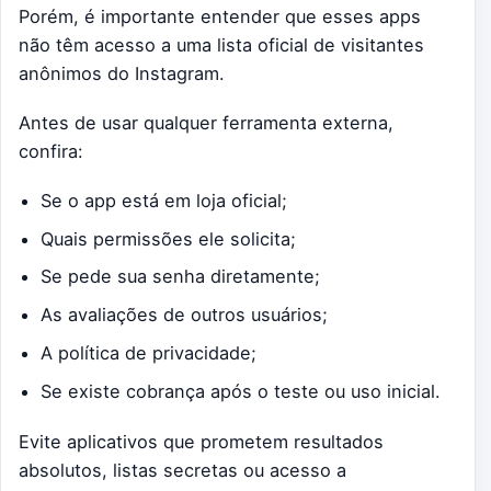
Porém, é importante entender que esses apps
não têm acesso a uma lista oficial de visitantes
anônimos do Instagram.
Antes de usar qualquer ferramenta externa,
confira:
Se o app está em loja oficial;
Quais permissões ele solicita;
Se pede sua senha diretamente;
As avaliações de outros usuários;
A política de privacidade;
Se existe cobrança após o teste ou uso inicial.
Evite aplicativos que prometem resultados
absolutos, listas secretas ou acesso a