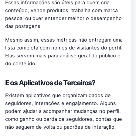
Essas informações são úteis para quem cria
conteúdo, vende produtos, trabalha com marca
pessoal ou quer entender melhor o desempenho
das postagens.
Mesmo assim, essas métricas não entregam uma
lista completa com nomes de visitantes do perfil.
Elas servem mais para análise geral do público e
do conteúdo.
E os Aplicativos de Terceiros?
Existem aplicativos que organizam dados de
seguidores, interações e engajamento. Alguns
podem ajudar a acompanhar mudanças no perfil,
como ganho ou perda de seguidores, contas que
não seguem de volta ou padrões de interação.