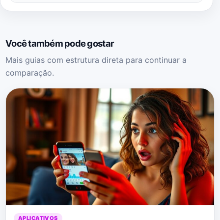
Você também pode gostar
Mais guias com estrutura direta para continuar a
comparação.
APLICATIVOS