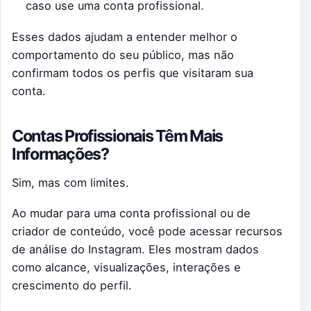
caso use uma conta profissional.
Esses dados ajudam a entender melhor o
comportamento do seu público, mas não
confirmam todos os perfis que visitaram sua
conta.
Contas Profissionais Têm Mais
Informações?
Sim, mas com limites.
Ao mudar para uma conta profissional ou de
criador de conteúdo, você pode acessar recursos
de análise do Instagram. Eles mostram dados
como alcance, visualizações, interações e
crescimento do perfil.