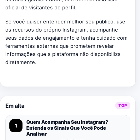
oficial de visitantes do perfil.
Se você quiser entender melhor seu público, use
os recursos do próprio Instagram, acompanhe
seus dados de engajamento e tenha cuidado com
ferramentas externas que prometem revelar
informações que a plataforma não disponibiliza
diretamente.
Em alta
TOP
Quem Acompanha Seu Instagram?
1
Entenda os Sinais Que Você Pode
Analisar