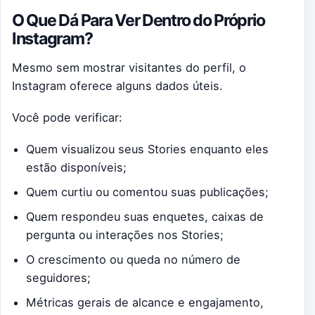
O Que Dá Para Ver Dentro do Próprio
Instagram?
Mesmo sem mostrar visitantes do perfil, o
Instagram oferece alguns dados úteis.
Você pode verificar:
Quem visualizou seus Stories enquanto eles
estão disponíveis;
Quem curtiu ou comentou suas publicações;
Quem respondeu suas enquetes, caixas de
pergunta ou interações nos Stories;
O crescimento ou queda no número de
seguidores;
Métricas gerais de alcance e engajamento,