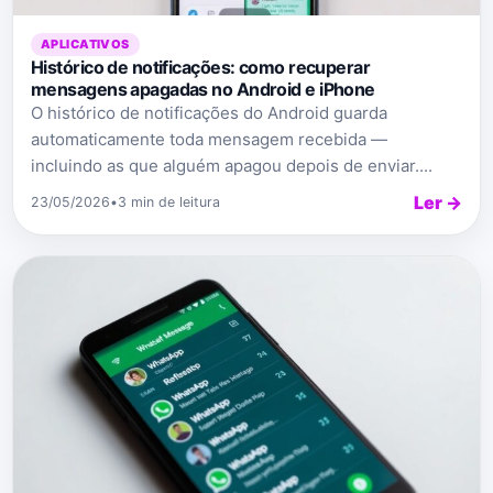
APLICATIVOS
Histórico de notificações: como recuperar
mensagens apagadas no Android e iPhone
O histórico de notificações do Android guarda
automaticamente toda mensagem recebida —
incluindo as que alguém apagou depois de enviar....
Ler →
23/05/2026
•
3 min de leitura