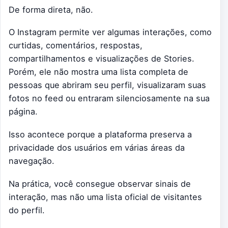
De forma direta, não.
O Instagram permite ver algumas interações, como
curtidas, comentários, respostas,
compartilhamentos e visualizações de Stories.
Porém, ele não mostra uma lista completa de
pessoas que abriram seu perfil, visualizaram suas
fotos no feed ou entraram silenciosamente na sua
página.
Isso acontece porque a plataforma preserva a
privacidade dos usuários em várias áreas da
navegação.
Na prática, você consegue observar sinais de
interação, mas não uma lista oficial de visitantes
do perfil.