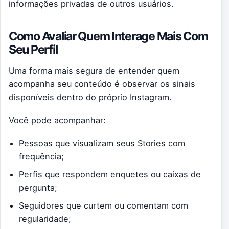
informações privadas de outros usuários.
Como Avaliar Quem Interage Mais Com
Seu Perfil
Uma forma mais segura de entender quem
acompanha seu conteúdo é observar os sinais
disponíveis dentro do próprio Instagram.
Você pode acompanhar:
Pessoas que visualizam seus Stories com
frequência;
Perfis que respondem enquetes ou caixas de
pergunta;
Seguidores que curtem ou comentam com
regularidade;