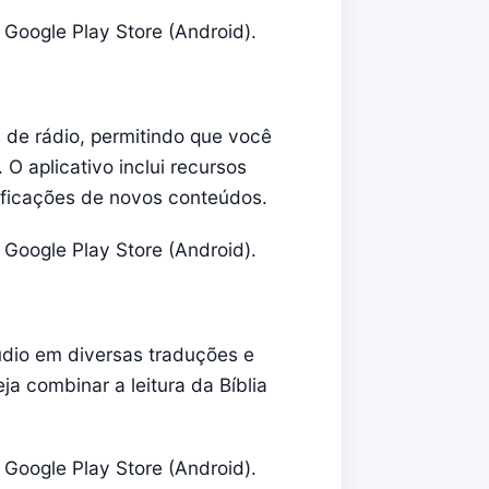
 Google Play Store (Android).
 de rádio, permitindo que você
O aplicativo inclui recursos
ificações de novos conteúdos.
 Google Play Store (Android).
udio em diversas traduções e
a combinar a leitura da Bíblia
 Google Play Store (Android).