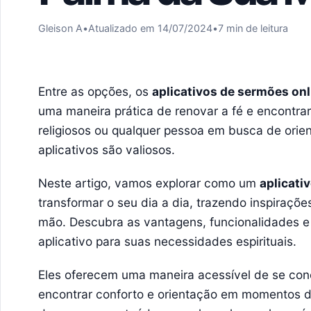
Gleison A
•
Atualizado em 14/07/2024
•
7 min de leitura
Entre as opções, os
aplicativos de sermões onl
uma maneira prática de renovar a fé e encontrar
religiosos ou qualquer pessoa em busca de orien
aplicativos são valiosos.
Neste artigo, vamos explorar como um
aplicati
transformar o seu dia a dia, trazendo inspiraçõe
mão. Descubra as vantagens, funcionalidades e
aplicativo para suas necessidades espirituais.
Eles oferecem uma maneira acessível de se con
encontrar conforto e orientação em momentos de