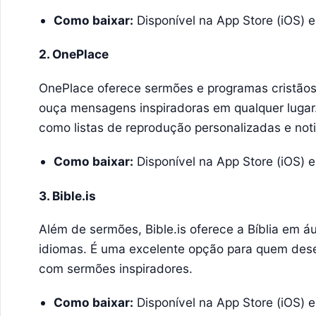
Como baixar:
Disponível na App Store (iOS) e
2. OnePlace
OnePlace oferece sermões e programas cristãos
ouça mensagens inspiradoras em qualquer lugar. 
como listas de reprodução personalizadas e not
Como baixar:
Disponível na App Store (iOS) e
3. Bible.is
Além de sermões, Bible.is oferece a Bíblia em á
idiomas. É uma excelente opção para quem desej
com sermões inspiradores.
Como baixar:
Disponível na App Store (iOS) e