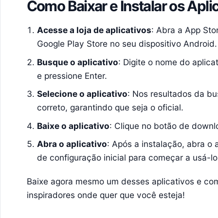
Como Baixar e Instalar os Apli
Acesse a loja de aplicativos
: Abra a App Sto
Google Play Store no seu dispositivo Android.
Busque o aplicativo
: Digite o nome do aplic
e pressione Enter.
Selecione o aplicativo
: Nos resultados da bu
correto, garantindo que seja o oficial.
Baixe o aplicativo
: Clique no botão de downl
Abra o aplicativo
: Após a instalação, abra o 
de configuração inicial para começar a usá-lo
Baixe agora mesmo um desses aplicativos e co
inspiradores onde quer que você esteja!