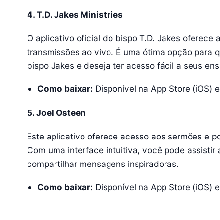
4. T.D. Jakes Ministries
O aplicativo oficial do bispo T.D. Jakes oferece 
transmissões ao vivo. É uma ótima opção para q
bispo Jakes e deseja ter acesso fácil a seus en
Como baixar:
Disponível na App Store (iOS) e
5. Joel Osteen
Este aplicativo oferece acesso aos sermões e p
Com uma interface intuitiva, você pode assistir 
compartilhar mensagens inspiradoras.
Como baixar:
Disponível na App Store (iOS) e