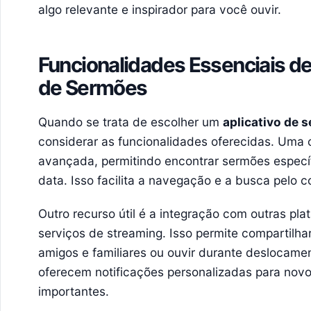
algo relevante e inspirador para você ouvir.
Funcionalidades Essenciais d
de Sermões
Quando se trata de escolher um
aplicativo de 
considerar as funcionalidades oferecidas. Uma c
avançada, permitindo encontrar sermões especí
data. Isso facilita a navegação e a busca pelo 
Outro recurso útil é a integração com outras pl
serviços de streaming. Isso permite compartilh
amigos e familiares ou ouvir durante deslocament
oferecem notificações personalizadas para nov
importantes.