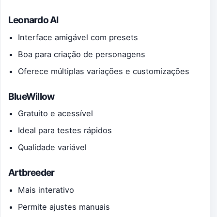
Leonardo AI
Interface amigável com presets
Boa para criação de personagens
Oferece múltiplas variações e customizações
BlueWillow
Gratuito e acessível
Ideal para testes rápidos
Qualidade variável
Artbreeder
Mais interativo
Permite ajustes manuais