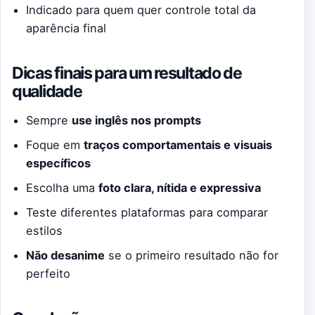
Indicado para quem quer controle total da
aparência final
Dicas finais para um resultado de
qualidade
Sempre
use inglês nos prompts
Foque em
traços comportamentais e visuais
específicos
Escolha uma
foto clara, nítida e expressiva
Teste diferentes plataformas para comparar
estilos
Não desanime
se o primeiro resultado não for
perfeito