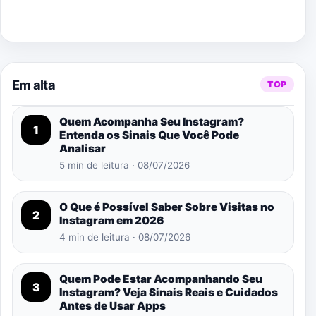
Em alta
TOP
Quem Acompanha Seu Instagram?
1
Entenda os Sinais Que Você Pode
Analisar
5 min de leitura · 08/07/2026
O Que é Possível Saber Sobre Visitas no
2
Instagram em 2026
4 min de leitura · 08/07/2026
Quem Pode Estar Acompanhando Seu
3
Instagram? Veja Sinais Reais e Cuidados
Antes de Usar Apps