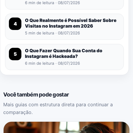
6 min de leitura · 08/07/2026
O Que Realmente é Possível Saber Sobre
4
Visitas no Instagram em 2026
5 min de leitura · 08/07/2026
O Que Fazer Quando Sua Conta do
5
Instagram é Hackeada?
6 min de leitura · 08/07/2026
Você também pode gostar
Mais guias com estrutura direta para continuar a
comparação.