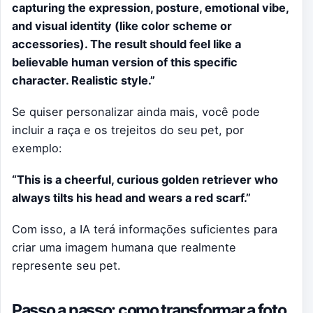
capturing the expression, posture, emotional vibe,
and visual identity (like color scheme or
accessories). The result should feel like a
believable human version of this specific
character. Realistic style.”
Se quiser personalizar ainda mais, você pode
incluir a raça e os trejeitos do seu pet, por
exemplo:
“This is a cheerful, curious golden retriever who
always tilts his head and wears a red scarf.”
Com isso, a IA terá informações suficientes para
criar uma imagem humana que realmente
represente seu pet.
Passo a passo: como transformar a foto