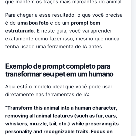
que mantém os traços mais marcantes do animal.
Para chegar a esse resultado, o que você precisa
é de
uma boa foto
e de um
prompt bem
estruturado
. E neste guia, você vai aprender
exatamente como fazer isso, mesmo que nunca
tenha usado uma ferramenta de IA antes.
Exemplo de prompt completo para
transformar seu pet em um humano
Aqui está o modelo ideal que você pode usar
diretamente nas ferramentas de IA:
“Transform this animal into a human character,
removing all animal features (such as fur, ears,
whiskers, muzzle, tail, etc.) while preserving its
personality and recognizable traits. Focus on