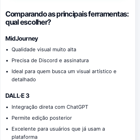
Comparando as principais ferramentas:
qual escolher?
MidJourney
Qualidade visual muito alta
Precisa de Discord e assinatura
Ideal para quem busca um visual artístico e
detalhado
DALL·E 3
Integração direta com ChatGPT
Permite edição posterior
Excelente para usuários que já usam a
plataforma