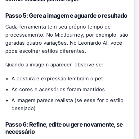
Passo 5: Gere a imagem e aguarde o resultado
Cada ferramenta tem seu próprio tempo de
processamento. No MidJourney, por exemplo, são
geradas quatro variações. No Leonardo AI, você
pode escolher estilos diferentes.
Quando a imagem aparecer, observe se:
A postura e expressão lembram o pet
As cores e acessórios foram mantidos
A imagem parece realista (se esse for o estilo
desejado)
Passo 6: Refine, edite ou gere novamente, se
necessário