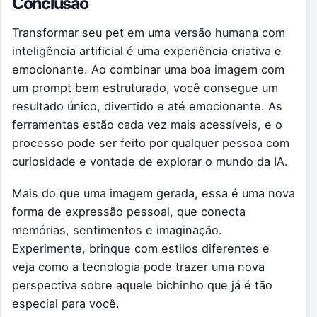
Conclusão
Transformar seu pet em uma versão humana com
inteligência artificial é uma experiência criativa e
emocionante. Ao combinar uma boa imagem com
um prompt bem estruturado, você consegue um
resultado único, divertido e até emocionante. As
ferramentas estão cada vez mais acessíveis, e o
processo pode ser feito por qualquer pessoa com
curiosidade e vontade de explorar o mundo da IA.
Mais do que uma imagem gerada, essa é uma nova
forma de expressão pessoal, que conecta
memórias, sentimentos e imaginação.
Experimente, brinque com estilos diferentes e
veja como a tecnologia pode trazer uma nova
perspectiva sobre aquele bichinho que já é tão
especial para você.