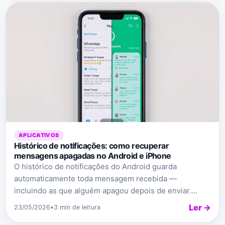
APLICATIVOS
Histórico de notificações: como recuperar
mensagens apagadas no Android e iPhone
O histórico de notificações do Android guarda
automaticamente toda mensagem recebida —
incluindo as que alguém apagou depois de enviar....
Ler →
23/05/2026
•
3 min de leitura