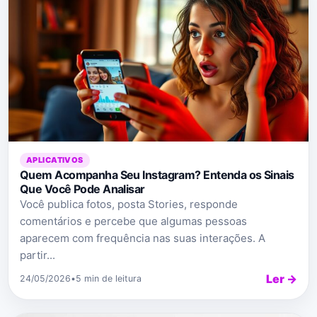
APLICATIVOS
Quem Acompanha Seu Instagram? Entenda os Sinais
Que Você Pode Analisar
Você publica fotos, posta Stories, responde
comentários e percebe que algumas pessoas
aparecem com frequência nas suas interações. A
partir...
Ler →
24/05/2026
•
5 min de leitura