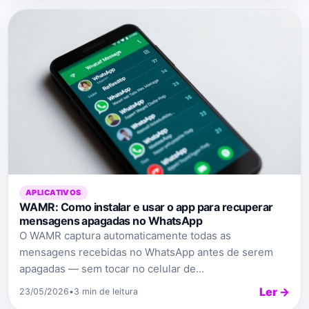
APLICATIVOS
WAMR: Como instalar e usar o app para recuperar
mensagens apagadas no WhatsApp
O WAMR captura automaticamente todas as
mensagens recebidas no WhatsApp antes de serem
apagadas — sem tocar no celular de...
Ler →
23/05/2026
•
3 min de leitura