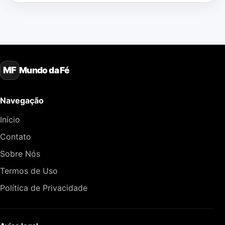
Mundo da Fé
MF
Navegação
Início
Contato
Sobre Nós
Termos de Uso
Política de Privacidade