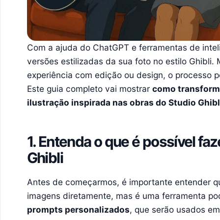
Com a ajuda do ChatGPT e ferramentas de inteligê
versões estilizadas da sua foto no estilo Ghibl
experiência com edição ou design, o processo po
Este guia completo vai mostrar
como transform
ilustração inspirada nas obras do Studio Ghibl
1. Entenda o que é possível faz
Ghibli
Antes de começarmos, é importante entender q
imagens diretamente, mas é uma ferramenta po
prompts personalizados
, que serão usados em