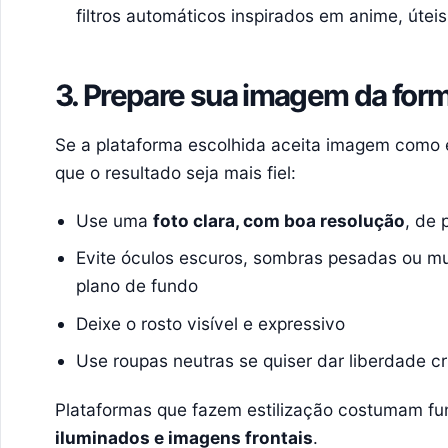
filtros automáticos inspirados em anime, útei
3. Prepare sua imagem da form
Se a plataforma escolhida aceita imagem como e
que o resultado seja mais fiel:
Use uma
foto clara, com boa resolução
, de 
Evite óculos escuros, sombras pesadas ou m
plano de fundo
Deixe o rosto visível e expressivo
Use roupas neutras se quiser dar liberdade cri
Plataformas que fazem estilização costumam f
iluminados e imagens frontais
.