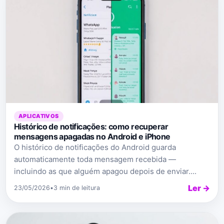
APLICATIVOS
Histórico de notificações: como recuperar
mensagens apagadas no Android e iPhone
O histórico de notificações do Android guarda
automaticamente toda mensagem recebida —
incluindo as que alguém apagou depois de enviar....
Ler →
23/05/2026
•
3 min de leitura