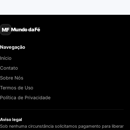
Mundo da Fé
MF
Navegação
Início
Contato
Sobre Nós
Termos de Uso
Política de Privacidade
Aviso legal
Sob nenhuma circunstância solicitamos pagamento para liberar