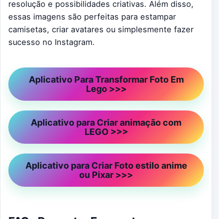
resolução e possibilidades criativas. Além disso,
essas imagens são perfeitas para estampar
camisetas, criar avatares ou simplesmente fazer
sucesso no Instagram.
Aplicativo Para Transformar Foto Em
Lego >>>
Aplicativo para Criar animação com
LEGO >>>
Aplicativo para Criar Foto estilo anime
ou Pixar >>>