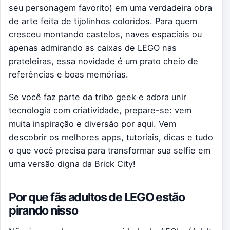
seu personagem favorito) em uma verdadeira obra
de arte feita de tijolinhos coloridos. Para quem
cresceu montando castelos, naves espaciais ou
apenas admirando as caixas de LEGO nas
prateleiras, essa novidade é um prato cheio de
referências e boas memórias.
Se você faz parte da tribo geek e adora unir
tecnologia com criatividade, prepare-se: vem
muita inspiração e diversão por aqui. Vem
descobrir os melhores apps, tutoriais, dicas e tudo
o que você precisa para transformar sua selfie em
uma versão digna da Brick City!
Por que fãs adultos de LEGO estão
pirando nisso