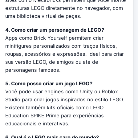
estruturas LEGO diretamente no navegador, com
uma biblioteca virtual de peças.
4. Como criar um personagem de LEGO?
Apps como Brick Yourself permitem criar
minifigures personalizados com traços físicos,
roupas, acessórios e expressões. Ideal para criar
sua versão LEGO, de amigos ou até de
personagens famosos.
5. Como posso criar um jogo LEGO?
Você pode usar engines como Unity ou Roblox
Studio para criar jogos inspirados no estilo LEGO.
Existem também kits oficiais como LEGO
Education SPIKE Prime para experiências
educacionais e interativas.
6. Qual é o LEGO mais caro do mundo?