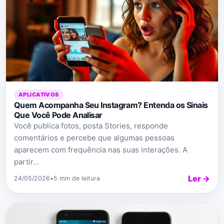
APLICATIVOS
Quem Acompanha Seu Instagram? Entenda os Sinais
Que Você Pode Analisar
Você publica fotos, posta Stories, responde
comentários e percebe que algumas pessoas
aparecem com frequência nas suas interações. A
partir...
Ler →
24/05/2026
•
5 min de leitura