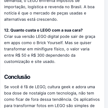
demanda, o LEGO enfrenta impostos de
importação, logística e revenda no Brasil. A boa
notícia é que o mercado de peças usadas e
alternativas está crescendo.
12. Quanto custa o LEGO com a sua cara?
Criar sua versão LEGO digital pode sair de graça
em apps como o Brick Yourself. Mas se quiser
transformar em minifigure físico, o valor varia
entre R$ 50 e R$ 300 dependendo da
customização e site usado.
Conclusão
Se você é fã de LEGO, cultura geek e adora uma
boa dose de nostalgia com tecnologia, não tem
como ficar de fora dessa tendência. Os aplicativos
para transformar fotos em LEGO são simples de