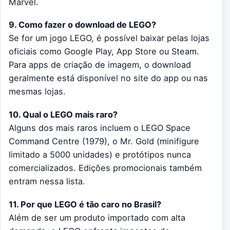
Marvel.
9. Como fazer o download de LEGO?
Se for um jogo LEGO, é possível baixar pelas lojas
oficiais como Google Play, App Store ou Steam.
Para apps de criação de imagem, o download
geralmente está disponível no site do app ou nas
mesmas lojas.
10. Qual o LEGO mais raro?
Alguns dos mais raros incluem o LEGO Space
Command Centre (1979), o Mr. Gold (minifigure
limitado a 5000 unidades) e protótipos nunca
comercializados. Edições promocionais também
entram nessa lista.
11. Por que LEGO é tão caro no Brasil?
Além de ser um produto importado com alta