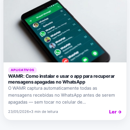
APLICATIVOS
WAMR: Como instalar e usar o app para recuperar
mensagens apagadas no WhatsApp
O WAMR captura automaticamente todas as
mensagens recebidas no WhatsApp antes de serem
apagadas — sem tocar no celular de...
Ler →
23/05/2026
•
3 min de leitura