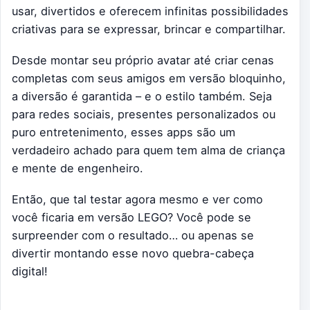
usar, divertidos e oferecem infinitas possibilidades
criativas para se expressar, brincar e compartilhar.
Desde montar seu próprio avatar até criar cenas
completas com seus amigos em versão bloquinho,
a diversão é garantida – e o estilo também. Seja
para redes sociais, presentes personalizados ou
puro entretenimento, esses apps são um
verdadeiro achado para quem tem alma de criança
e mente de engenheiro.
Então, que tal testar agora mesmo e ver como
você ficaria em versão LEGO? Você pode se
surpreender com o resultado… ou apenas se
divertir montando esse novo quebra-cabeça
digital!