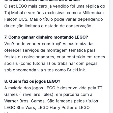
O set LEGO mais caro já vendido foi uma réplica do
Taj Mahal e versões exclusivas como a Millennium
Falcon UCS. Mas o título pode variar dependendo
da edição limitada e estado de conservação.
7. Como ganhar dinheiro montando LEGO?
Você pode vender construções customizadas,
oferecer serviços de montagem temática para
festas ou colecionadores, criar conteúdo em redes
sociais (como tutoriais) ou trabalhar com peças
sob encomenda via sites como BrickLink.
8. Quem faz os jogos LEGO?
A maioria dos jogos LEGO é desenvolvida pela TT
Games (Traveller’s Tales), em parceria com a
Warner Bros. Games. São famosos pelos títulos
LEGO Star Wars, LEGO Harry Potter e LEGO