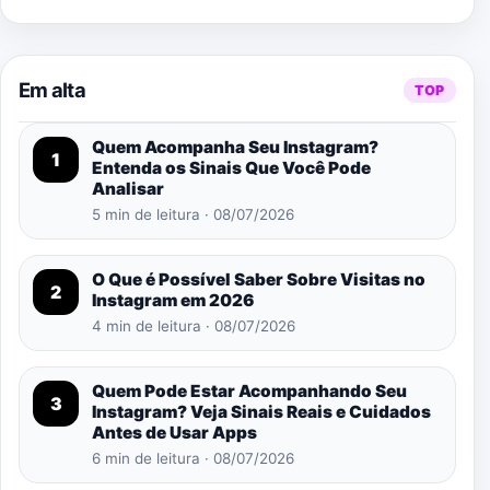
Em alta
TOP
Quem Acompanha Seu Instagram?
1
Entenda os Sinais Que Você Pode
Analisar
5 min de leitura · 08/07/2026
O Que é Possível Saber Sobre Visitas no
2
Instagram em 2026
4 min de leitura · 08/07/2026
Quem Pode Estar Acompanhando Seu
3
Instagram? Veja Sinais Reais e Cuidados
Antes de Usar Apps
6 min de leitura · 08/07/2026