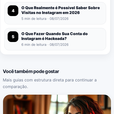
O Que Realmente é Possível Saber Sobre
4
Visitas no Instagram em 2026
5 min de leitura · 08/07/2026
O Que Fazer Quando Sua Conta do
5
Instagram é Hackeada?
6 min de leitura · 08/07/2026
Você também pode gostar
Mais guias com estrutura direta para continuar a
comparação.