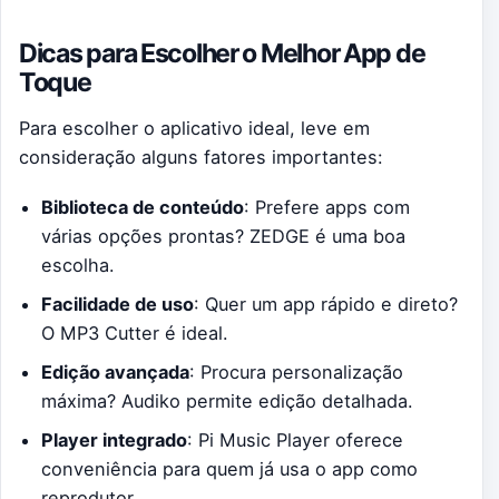
Dicas para Escolher o Melhor App de
Toque
Para escolher o aplicativo ideal, leve em
consideração alguns fatores importantes:
Biblioteca de conteúdo
: Prefere apps com
várias opções prontas? ZEDGE é uma boa
escolha.
Facilidade de uso
: Quer um app rápido e direto?
O MP3 Cutter é ideal.
Edição avançada
: Procura personalização
máxima? Audiko permite edição detalhada.
Player integrado
: Pi Music Player oferece
conveniência para quem já usa o app como
reprodutor.