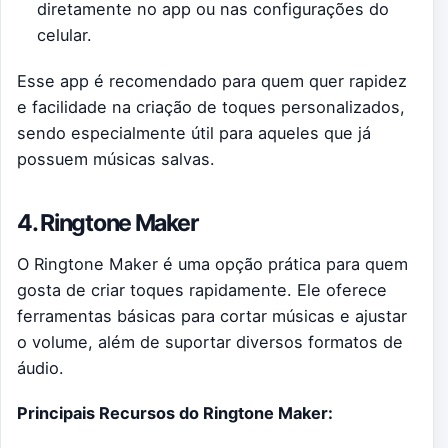
diretamente no app ou nas configurações do
celular.
Esse app é recomendado para quem quer rapidez
e facilidade na criação de toques personalizados,
sendo especialmente útil para aqueles que já
possuem músicas salvas.
4. Ringtone Maker
O Ringtone Maker é uma opção prática para quem
gosta de criar toques rapidamente. Ele oferece
ferramentas básicas para cortar músicas e ajustar
o volume, além de suportar diversos formatos de
áudio.
Principais Recursos do Ringtone Maker: