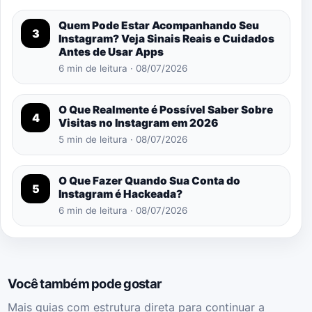
Quem Pode Estar Acompanhando Seu
3
Instagram? Veja Sinais Reais e Cuidados
Antes de Usar Apps
6 min de leitura · 08/07/2026
O Que Realmente é Possível Saber Sobre
4
Visitas no Instagram em 2026
5 min de leitura · 08/07/2026
O Que Fazer Quando Sua Conta do
5
Instagram é Hackeada?
6 min de leitura · 08/07/2026
Você também pode gostar
Mais guias com estrutura direta para continuar a