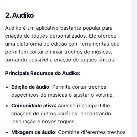
2. Audiko
Audiko é um aplicativo bastante popular para
criação de toques personalizados. Ele oferece
uma plataforma de edição com ferramentas que
permitem cortar e mixar trechos de músicas,
tornando possível a criação de toques únicos.
Principais Recursos do Audiko:
Edição de áudio
: Permite cortar trechos
específicos de músicas e ajustar o volume.
Comunidade ativa
: Acesse e compartilhe
criações de outros usuários, encontrando
inspiração e novos toques.
Mixagem de áudio
: Combine diferentes trechos