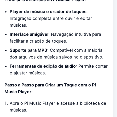
Player de música e criador de toques
:
Integração completa entre ouvir e editar
músicas.
Interface amigável
: Navegação intuitiva para
facilitar a criação de toques.
Suporte para MP3
: Compatível com a maioria
dos arquivos de música salvos no dispositivo.
Ferramentas de edição de áudio
: Permite cortar
e ajustar músicas.
Passo a Passo para Criar um Toque com o Pi
Music Player:
Abra o Pi Music Player e acesse a biblioteca de
músicas.