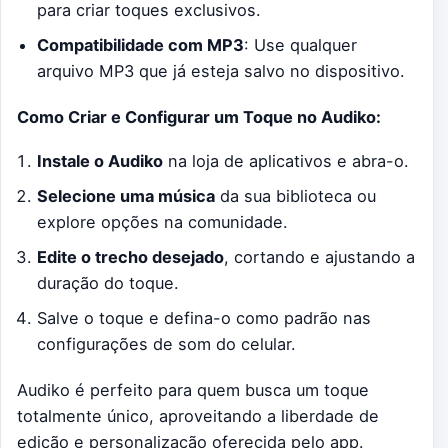
para criar toques exclusivos.
Compatibilidade com MP3
: Use qualquer
arquivo MP3 que já esteja salvo no dispositivo.
Como Criar e Configurar um Toque no Audiko:
Instale o Audiko
na loja de aplicativos e abra-o.
Selecione uma música
da sua biblioteca ou
explore opções na comunidade.
Edite o trecho desejado
, cortando e ajustando a
duração do toque.
Salve o toque e defina-o como padrão nas
configurações de som do celular.
Audiko é perfeito para quem busca um toque
totalmente único, aproveitando a liberdade de
edição e personalização oferecida pelo app.