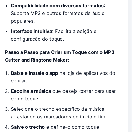
Compatibilidade com diversos formatos
:
Suporta MP3 e outros formatos de áudio
populares.
Interface intuitiva
: Facilita a edição e
configuração do toque.
Passo a Passo para Criar um Toque com o MP3
Cutter and Ringtone Maker:
Baixe e instale o app
na loja de aplicativos do
celular.
Escolha a música
que deseja cortar para usar
como toque.
Selecione o trecho específico da música
arrastando os marcadores de início e fim.
Salve o trecho
e defina-o como toque