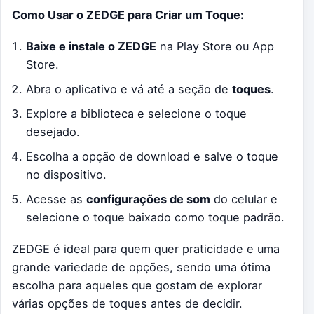
Como Usar o ZEDGE para Criar um Toque:
Baixe e instale o ZEDGE
na Play Store ou App
Store.
Abra o aplicativo e vá até a seção de
toques
.
Explore a biblioteca e selecione o toque
desejado.
Escolha a opção de download e salve o toque
no dispositivo.
Acesse as
configurações de som
do celular e
selecione o toque baixado como toque padrão.
ZEDGE é ideal para quem quer praticidade e uma
grande variedade de opções, sendo uma ótima
escolha para aqueles que gostam de explorar
várias opções de toques antes de decidir.