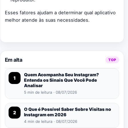
Esses fatores ajudam a determinar qual aplicativo
melhor atende às suas necessidades.
Em alta
TOP
Quem Acompanha Seu Instagram?
1
Entenda os Sinais Que Você Pode
Analisar
5 min de leitura · 08/07/2026
O Que é Possível Saber Sobre Visitas no
2
Instagram em 2026
4 min de leitura · 08/07/2026