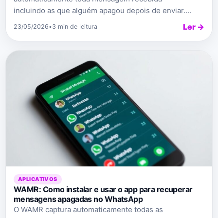
incluindo as que alguém apagou depois de enviar....
Ler →
23/05/2026
•
3 min de leitura
APLICATIVOS
WAMR: Como instalar e usar o app para recuperar
mensagens apagadas no WhatsApp
O WAMR captura automaticamente todas as