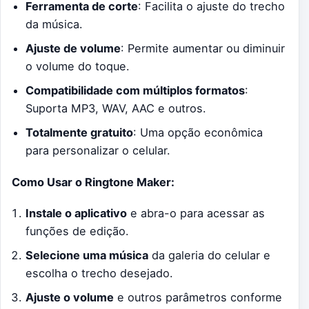
Ferramenta de corte
: Facilita o ajuste do trecho
da música.
Ajuste de volume
: Permite aumentar ou diminuir
o volume do toque.
Compatibilidade com múltiplos formatos
:
Suporta MP3, WAV, AAC e outros.
Totalmente gratuito
: Uma opção econômica
para personalizar o celular.
Como Usar o Ringtone Maker:
Instale o aplicativo
e abra-o para acessar as
funções de edição.
Selecione uma música
da galeria do celular e
escolha o trecho desejado.
Ajuste o volume
e outros parâmetros conforme