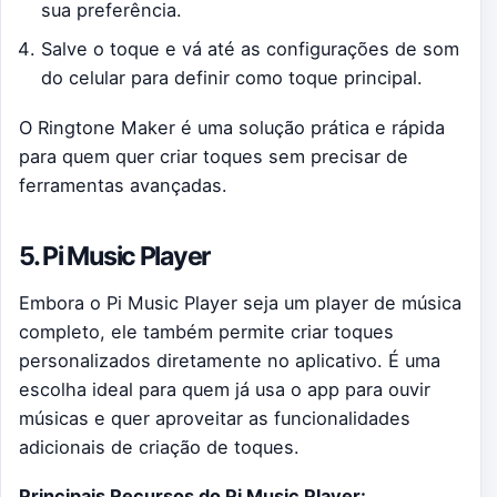
sua preferência.
Salve o toque e vá até as configurações de som
do celular para definir como toque principal.
O Ringtone Maker é uma solução prática e rápida
para quem quer criar toques sem precisar de
ferramentas avançadas.
5. Pi Music Player
Embora o Pi Music Player seja um player de música
completo, ele também permite criar toques
personalizados diretamente no aplicativo. É uma
escolha ideal para quem já usa o app para ouvir
músicas e quer aproveitar as funcionalidades
adicionais de criação de toques.
Principais Recursos do Pi Music Player: