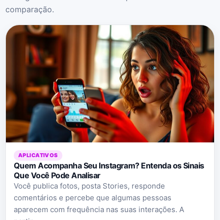
comparação.
APLICATIVOS
Quem Acompanha Seu Instagram? Entenda os Sinais
Que Você Pode Analisar
Você publica fotos, posta Stories, responde
comentários e percebe que algumas pessoas
aparecem com frequência nas suas interações. A