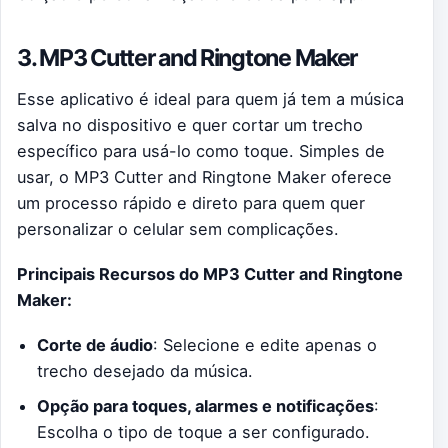
3. MP3 Cutter and Ringtone Maker
Esse aplicativo é ideal para quem já tem a música
salva no dispositivo e quer cortar um trecho
específico para usá-lo como toque. Simples de
usar, o MP3 Cutter and Ringtone Maker oferece
um processo rápido e direto para quem quer
personalizar o celular sem complicações.
Principais Recursos do MP3 Cutter and Ringtone
Maker:
Corte de áudio
: Selecione e edite apenas o
trecho desejado da música.
Opção para toques, alarmes e notificações
:
Escolha o tipo de toque a ser configurado.