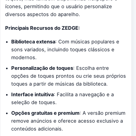
ícones, permitindo que o usuário personalize
diversos aspectos do aparelho.
Principais Recursos do ZEDGE:
Biblioteca extensa
: Com músicas populares e
sons variados, incluindo toques clássicos e
modernos.
Personalização de toques
: Escolha entre
opções de toques prontos ou crie seus próprios
toques a partir de músicas da biblioteca.
Interface intuitiva
: Facilita a navegação e a
seleção de toques.
Opções gratuitas e premium
: A versão premium
remove anúncios e oferece acesso exclusivo a
conteúdos adicionais.