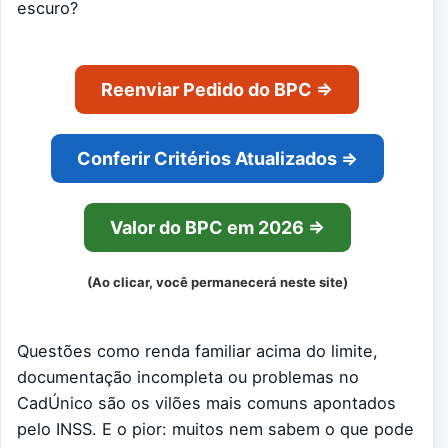
escuro?
Reenviar Pedido do BPC ⇒
Conferir Critérios Atualizados ⇒
Valor do BPC em 2026 ⇒
(Ao clicar, você permanecerá neste site)
Questões como renda familiar acima do limite,
documentação incompleta ou problemas no
CadÚnico são os vilões mais comuns apontados
pelo INSS. E o pior: muitos nem sabem o que pode