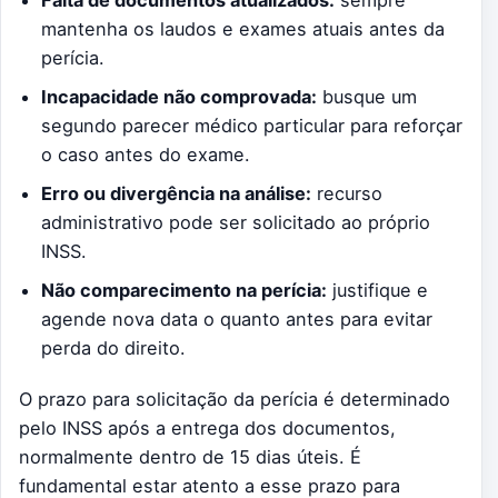
Falta de documentos atualizados:
sempre
mantenha os laudos e exames atuais antes da
perícia.
Incapacidade não comprovada:
busque um
segundo parecer médico particular para reforçar
o caso antes do exame.
Erro ou divergência na análise:
recurso
administrativo pode ser solicitado ao próprio
INSS.
Não comparecimento na perícia:
justifique e
agende nova data o quanto antes para evitar
perda do direito.
O prazo para solicitação da perícia é determinado
pelo INSS após a entrega dos documentos,
normalmente dentro de 15 dias úteis. É
fundamental estar atento a esse prazo para