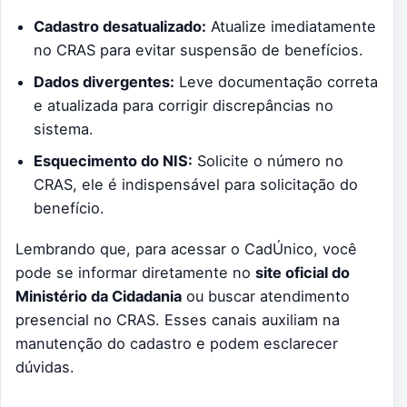
Cadastro desatualizado:
Atualize imediatamente
no CRAS para evitar suspensão de benefícios.
Dados divergentes:
Leve documentação correta
e atualizada para corrigir discrepâncias no
sistema.
Esquecimento do NIS:
Solicite o número no
CRAS, ele é indispensável para solicitação do
benefício.
Lembrando que, para acessar o CadÚnico, você
pode se informar diretamente no
site oficial do
Ministério da Cidadania
ou buscar atendimento
presencial no CRAS. Esses canais auxiliam na
manutenção do cadastro e podem esclarecer
dúvidas.