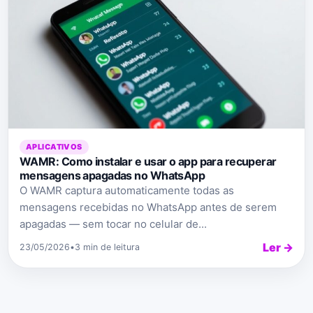
APLICATIVOS
WAMR: Como instalar e usar o app para recuperar
mensagens apagadas no WhatsApp
O WAMR captura automaticamente todas as
mensagens recebidas no WhatsApp antes de serem
apagadas — sem tocar no celular de...
Ler →
23/05/2026
•
3 min de leitura