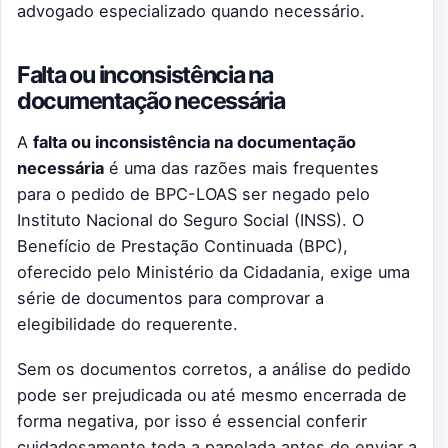
advogado especializado quando necessário.
Falta ou inconsistência na
documentação necessária
A
falta ou inconsistência na documentação
necessária
é uma das razões mais frequentes
para o pedido de BPC-LOAS ser negado pelo
Instituto Nacional do Seguro Social (INSS). O
Benefício de Prestação Continuada (BPC),
oferecido pelo Ministério da Cidadania, exige uma
série de documentos para comprovar a
elegibilidade do requerente.
Sem os documentos corretos, a análise do pedido
pode ser prejudicada ou até mesmo encerrada de
forma negativa, por isso é essencial conferir
cuidadosamente toda a papelada antes de enviar a