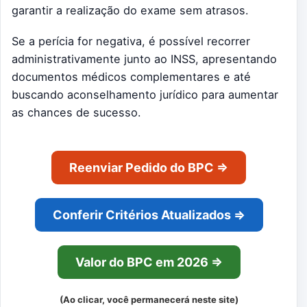
garantir a realização do exame sem atrasos.
Se a perícia for negativa, é possível recorrer
administrativamente junto ao INSS, apresentando
documentos médicos complementares e até
buscando aconselhamento jurídico para aumentar
as chances de sucesso.
Reenviar Pedido do BPC ⇒
Conferir Critérios Atualizados ⇒
Valor do BPC em 2026 ⇒
(Ao clicar, você permanecerá neste site)