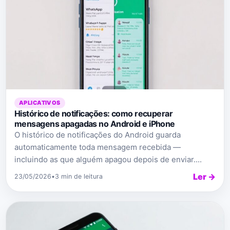
APLICATIVOS
Histórico de notificações: como recuperar
mensagens apagadas no Android e iPhone
O histórico de notificações do Android guarda
automaticamente toda mensagem recebida —
incluindo as que alguém apagou depois de enviar....
Ler →
23/05/2026
•
3 min de leitura