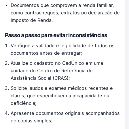
Documentos que comprovem a renda familiar,
como contracheques, extratos ou declaração de
Imposto de Renda.
Passo a passo para evitar inconsistências
Verifique a validade e legibilidade de todos os
documentos antes de entregar;
Atualize o cadastro no CadÚnico em uma
unidade do Centro de Referência de
Assistência Social (CRAS);
Solicite laudos e exames médicos recentes e
claros, que especifiquem a incapacidade ou
deficiência;
Apresente documentos originais acompanhados
de cópias simples;