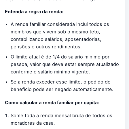
Entenda a regra da renda:
A renda familiar considerada inclui todos os
membros que vivem sob o mesmo teto,
contabilizando salários, aposentadorias,
pensões e outros rendimentos.
O limite atual é de 1/4 do salário mínimo por
pessoa, valor que deve estar sempre atualizado
conforme o salário mínimo vigente.
Se a renda exceder esse limite, o pedido do
benefício pode ser negado automaticamente.
Como calcular a renda familiar per capita:
Some toda a renda mensal bruta de todos os
moradores da casa.