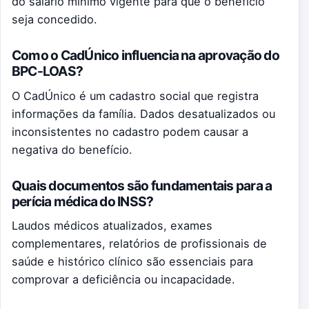
do salário mínimo vigente para que o benefício
seja concedido.
Como o CadÚnico influencia na aprovação do
BPC-LOAS?
O CadÚnico é um cadastro social que registra
informações da família. Dados desatualizados ou
inconsistentes no cadastro podem causar a
negativa do benefício.
Quais documentos são fundamentais para a
perícia médica do INSS?
Laudos médicos atualizados, exames
complementares, relatórios de profissionais de
saúde e histórico clínico são essenciais para
comprovar a deficiência ou incapacidade.