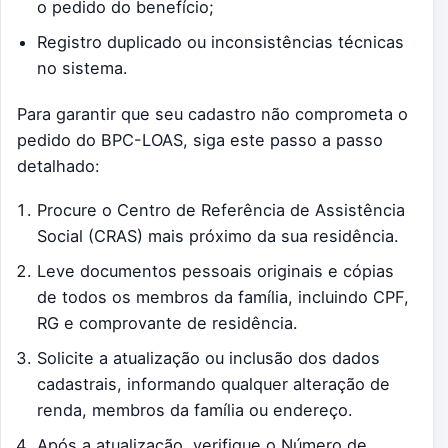
o pedido do benefício;
Registro duplicado ou inconsistências técnicas
no sistema.
Para garantir que seu cadastro não comprometa o
pedido do BPC-LOAS, siga este passo a passo
detalhado:
Procure o Centro de Referência de Assistência
Social (CRAS) mais próximo da sua residência.
Leve documentos pessoais originais e cópias
de todos os membros da família, incluindo CPF,
RG e comprovante de residência.
Solicite a atualização ou inclusão dos dados
cadastrais, informando qualquer alteração de
renda, membros da família ou endereço.
Após a atualização, verifique o Número de