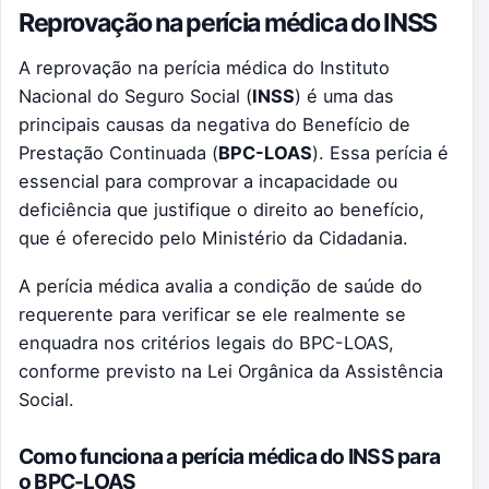
Reprovação na perícia médica do INSS
A reprovação na perícia médica do Instituto
Nacional do Seguro Social (
INSS
) é uma das
principais causas da negativa do Benefício de
Prestação Continuada (
BPC-LOAS
). Essa perícia é
essencial para comprovar a incapacidade ou
deficiência que justifique o direito ao benefício,
que é oferecido pelo Ministério da Cidadania.
A perícia médica avalia a condição de saúde do
requerente para verificar se ele realmente se
enquadra nos critérios legais do BPC-LOAS,
conforme previsto na Lei Orgânica da Assistência
Social.
Como funciona a perícia médica do INSS para
o BPC-LOAS