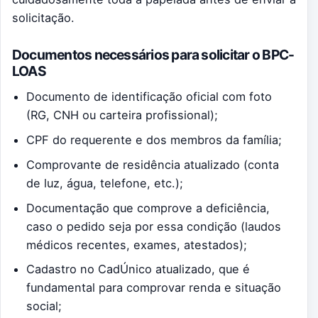
solicitação.
Documentos necessários para solicitar o BPC-
LOAS
Documento de identificação oficial com foto
(RG, CNH ou carteira profissional);
CPF do requerente e dos membros da família;
Comprovante de residência atualizado (conta
de luz, água, telefone, etc.);
Documentação que comprove a deficiência,
caso o pedido seja por essa condição (laudos
médicos recentes, exames, atestados);
Cadastro no CadÚnico atualizado, que é
fundamental para comprovar renda e situação
social;