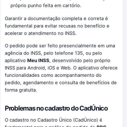
próprio punho feita em cartório.
Garantir a documentação completa e correta é
fundamental para evitar recusas no benefício e
acelerar o atendimento no INSS.
O pedido pode ser feito presencialmente em uma
agência do INSS, pelo telefone 135, ou pelo
aplicativo
Meu INSS
, desenvolvido pelo próprio
INSS para Android, iOS e Web. O aplicativo oferece
funcionalidades como acompanhamento do
pedido, agendamento e consulta de benefícios de
forma gratuita.
Problemas no cadastro do CadÚnico
O cadastro no Cadastro Único (CadÚnico) é