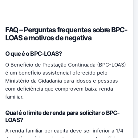
FAQ – Perguntas frequentes sobre BPC-
LOAS e motivos de negativa
O que é o BPC-LOAS?
O Benefício de Prestação Continuada (BPC-LOAS)
é um benefício assistencial oferecido pelo
Ministério da Cidadania para idosos e pessoas
com deficiência que comprovem baixa renda
familiar.
Qual é o limite de renda para solicitar o BPC-
LOAS?
A renda familiar per capita deve ser inferior a 1/4