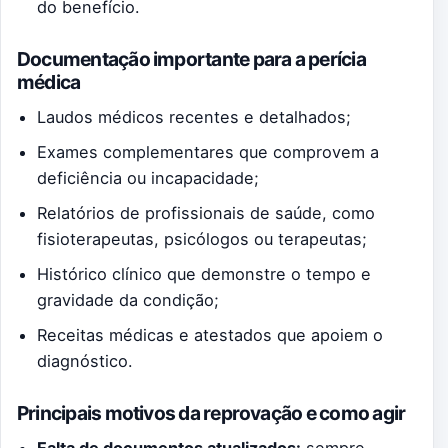
do benefício.
Documentação importante para a perícia
médica
Laudos médicos recentes e detalhados;
Exames complementares que comprovem a
deficiência ou incapacidade;
Relatórios de profissionais de saúde, como
fisioterapeutas, psicólogos ou terapeutas;
Histórico clínico que demonstre o tempo e
gravidade da condição;
Receitas médicas e atestados que apoiem o
diagnóstico.
Principais motivos da reprovação e como agir