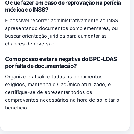
O que fazer em caso de reprovação na perícia
médica do INSS?
É possível recorrer administrativamente ao INSS
apresentando documentos complementares, ou
buscar orientação jurídica para aumentar as
chances de reversão.
Como posso evitar a negativa do BPC-LOAS
por falta de documentação?
Organize e atualize todos os documentos
exigidos, mantenha o CadÚnico atualizado, e
certifique-se de apresentar todos os
comprovantes necessários na hora de solicitar o
benefício.