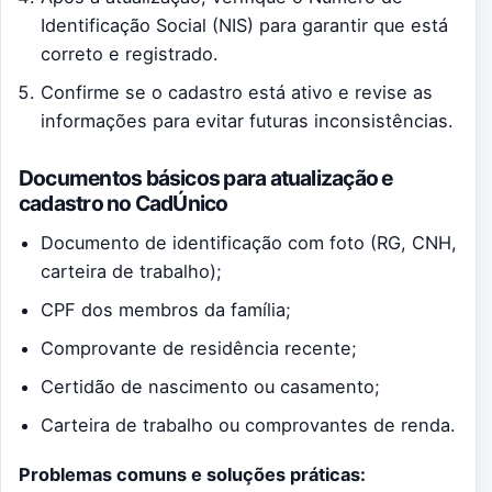
Identificação Social (NIS) para garantir que está
correto e registrado.
Confirme se o cadastro está ativo e revise as
informações para evitar futuras inconsistências.
Documentos básicos para atualização e
cadastro no CadÚnico
Documento de identificação com foto (RG, CNH,
carteira de trabalho);
CPF dos membros da família;
Comprovante de residência recente;
Certidão de nascimento ou casamento;
Carteira de trabalho ou comprovantes de renda.
Problemas comuns e soluções práticas: