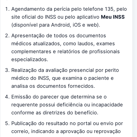
Agendamento da perícia pelo telefone 135, pelo
site oficial do INSS ou pelo aplicativo
Meu INSS
(disponível para Android, iOS e web).
Apresentação de todos os documentos
médicos atualizados, como laudos, exames
complementares e relatórios de profissionais
especializados.
Realização da avaliação presencial por perito
médico do INSS, que examina o paciente e
analisa os documentos fornecidos.
Emissão do parecer que determina se o
requerente possui deficiência ou incapacidade
conforme as diretrizes do benefício.
Publicação do resultado no portal ou envio por
correio, indicando a aprovação ou reprovação