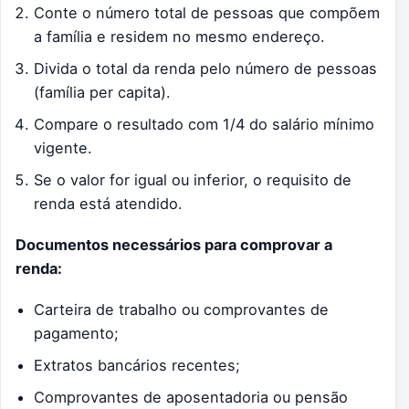
Conte o número total de pessoas que compõem
a família e residem no mesmo endereço.
Divida o total da renda pelo número de pessoas
(família per capita).
Compare o resultado com 1/4 do salário mínimo
vigente.
Se o valor for igual ou inferior, o requisito de
renda está atendido.
Documentos necessários para comprovar a
renda:
Carteira de trabalho ou comprovantes de
pagamento;
Extratos bancários recentes;
Comprovantes de aposentadoria ou pensão