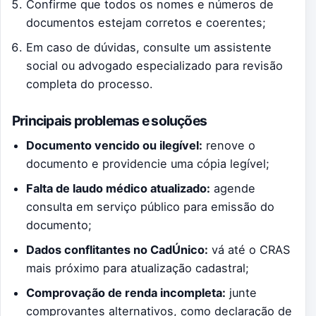
Confirme que todos os nomes e números de
documentos estejam corretos e coerentes;
Em caso de dúvidas, consulte um assistente
social ou advogado especializado para revisão
completa do processo.
Principais problemas e soluções
Documento vencido ou ilegível:
renove o
documento e providencie uma cópia legível;
Falta de laudo médico atualizado:
agende
consulta em serviço público para emissão do
documento;
Dados conflitantes no CadÚnico:
vá até o CRAS
mais próximo para atualização cadastral;
Comprovação de renda incompleta:
junte
comprovantes alternativos, como declaração de