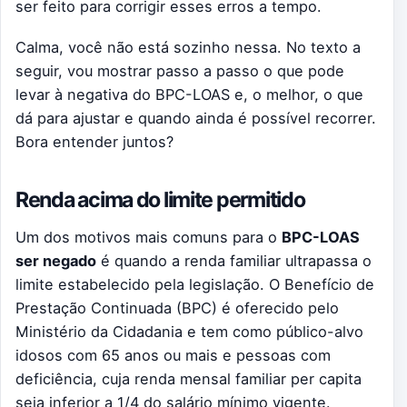
ser feito para corrigir esses erros a tempo.
Calma, você não está sozinho nessa. No texto a
seguir, vou mostrar passo a passo o que pode
levar à negativa do BPC-LOAS e, o melhor, o que
dá para ajustar e quando ainda é possível recorrer.
Bora entender juntos?
Renda acima do limite permitido
Um dos motivos mais comuns para o
BPC-LOAS
ser negado
é quando a renda familiar ultrapassa o
limite estabelecido pela legislação. O Benefício de
Prestação Continuada (BPC) é oferecido pelo
Ministério da Cidadania e tem como público-alvo
idosos com 65 anos ou mais e pessoas com
deficiência, cuja renda mensal familiar per capita
seja inferior a 1/4 do salário mínimo vigente.