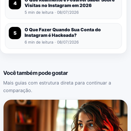
4
Visitas no Instagram em 2026
5 min de leitura · 08/07/2026
O Que Fazer Quando Sua Conta do
5
Instagram é Hackeada?
6 min de leitura · 08/07/2026
Você também pode gostar
Mais guias com estrutura direta para continuar a
comparação.