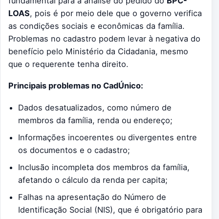
fundamental para a análise do pedido do
BPC-
LOAS
, pois é por meio dele que o governo verifica
as condições sociais e econômicas da família.
Problemas no cadastro podem levar à negativa do
benefício pelo Ministério da Cidadania, mesmo
que o requerente tenha direito.
Principais problemas no CadÚnico:
Dados desatualizados, como número de
membros da família, renda ou endereço;
Informações incoerentes ou divergentes entre
os documentos e o cadastro;
Inclusão incompleta dos membros da família,
afetando o cálculo da renda per capita;
Falhas na apresentação do Número de
Identificação Social (NIS), que é obrigatório para