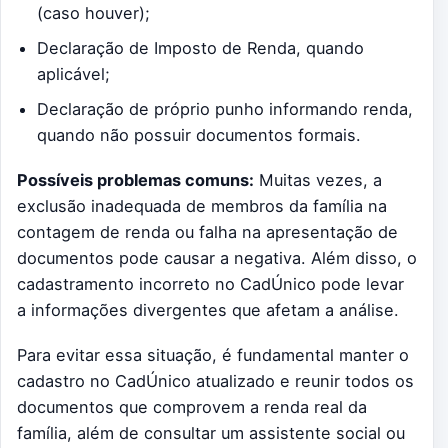
(caso houver);
Declaração de Imposto de Renda, quando
aplicável;
Declaração de próprio punho informando renda,
quando não possuir documentos formais.
Possíveis problemas comuns:
Muitas vezes, a
exclusão inadequada de membros da família na
contagem de renda ou falha na apresentação de
documentos pode causar a negativa. Além disso, o
cadastramento incorreto no CadÚnico pode levar
a informações divergentes que afetam a análise.
Para evitar essa situação, é fundamental manter o
cadastro no CadÚnico atualizado e reunir todos os
documentos que comprovem a renda real da
família, além de consultar um assistente social ou