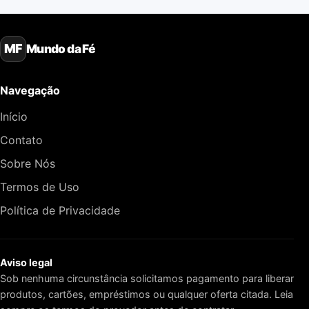
Mundo da Fé
MF
Navegação
Início
Contato
Sobre Nós
Termos de Uso
Política de Privacidade
Aviso legal
Sob nenhuma circunstância solicitamos pagamento para liberar
produtos, cartões, empréstimos ou qualquer oferta citada. Leia