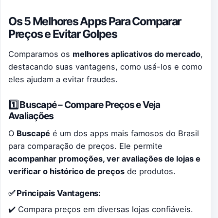
Os 5 Melhores Apps Para Comparar
Preços e Evitar Golpes
Comparamos os
melhores aplicativos do mercado
,
destacando suas vantagens, como usá-los e como
eles ajudam a evitar fraudes.
1️⃣ Buscapé – Compare Preços e Veja
Avaliações
O
Buscapé
é um dos apps mais famosos do Brasil
para comparação de preços. Ele permite
acompanhar promoções, ver avaliações de lojas e
verificar o histórico de preços
de produtos.
✅ Principais Vantagens:
✔️ Compara preços em diversas lojas confiáveis.