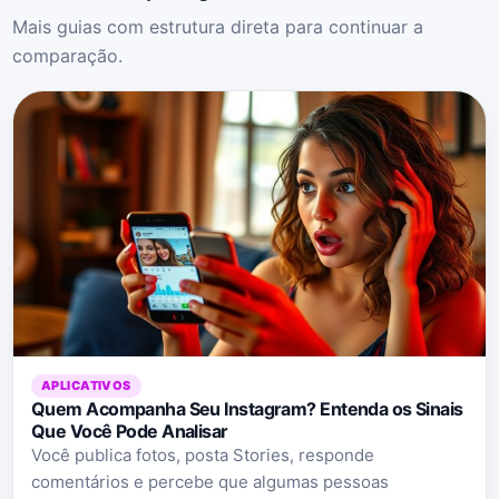
Mais guias com estrutura direta para continuar a
comparação.
APLICATIVOS
Quem Acompanha Seu Instagram? Entenda os Sinais
Que Você Pode Analisar
Você publica fotos, posta Stories, responde
comentários e percebe que algumas pessoas