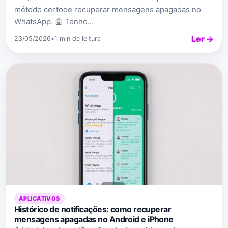
método certode recuperar mensagens apagadas no
WhatsApp. 🤖 Tenho...
Ler →
23/05/2026
•
1 min de leitura
APLICATIVOS
Histórico de notificações: como recuperar
mensagens apagadas no Android e iPhone