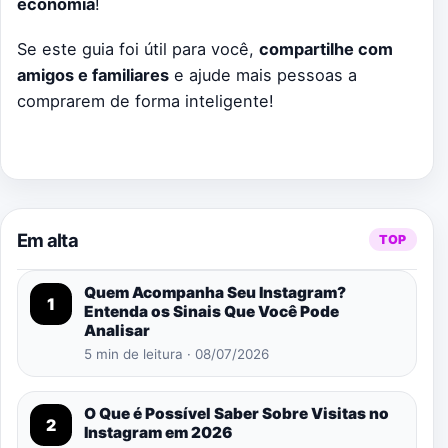
economia
!
Se este guia foi útil para você,
compartilhe com
amigos e familiares
e ajude mais pessoas a
comprarem de forma inteligente!
Em alta
TOP
Quem Acompanha Seu Instagram?
1
Entenda os Sinais Que Você Pode
Analisar
5 min de leitura · 08/07/2026
O Que é Possível Saber Sobre Visitas no
2
Instagram em 2026