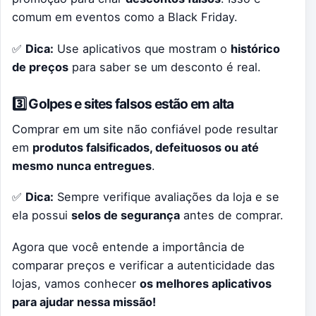
comum em eventos como a Black Friday.
✅
Dica:
Use aplicativos que mostram o
histórico
de preços
para saber se um desconto é real.
3️⃣ Golpes e sites falsos estão em alta
Comprar em um site não confiável pode resultar
em
produtos falsificados, defeituosos ou até
mesmo nunca entregues
.
✅
Dica:
Sempre verifique avaliações da loja e se
ela possui
selos de segurança
antes de comprar.
Agora que você entende a importância de
comparar preços e verificar a autenticidade das
lojas, vamos conhecer
os melhores aplicativos
para ajudar nessa missão!