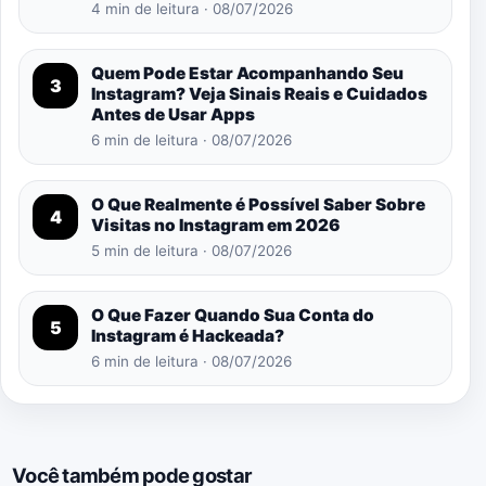
4 min de leitura · 08/07/2026
Quem Pode Estar Acompanhando Seu
3
Instagram? Veja Sinais Reais e Cuidados
Antes de Usar Apps
6 min de leitura · 08/07/2026
O Que Realmente é Possível Saber Sobre
4
Visitas no Instagram em 2026
5 min de leitura · 08/07/2026
O Que Fazer Quando Sua Conta do
5
Instagram é Hackeada?
6 min de leitura · 08/07/2026
Você também pode gostar