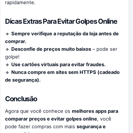
rapidamente.
Dicas Extras Para Evitar Golpes Online
🔹
Sempre verifique a reputação da loja antes de
comprar.
🔹
Desconfie de preços muito baixos
– pode ser
golpe!
🔹
Use cartões virtuais para evitar fraudes.
🔹
Nunca compre em sites sem HTTPS (cadeado
de segurança).
Conclusão
Agora que você conhece os
melhores apps para
comparar preços e evitar golpes online
, você
pode fazer compras com mais
segurança e