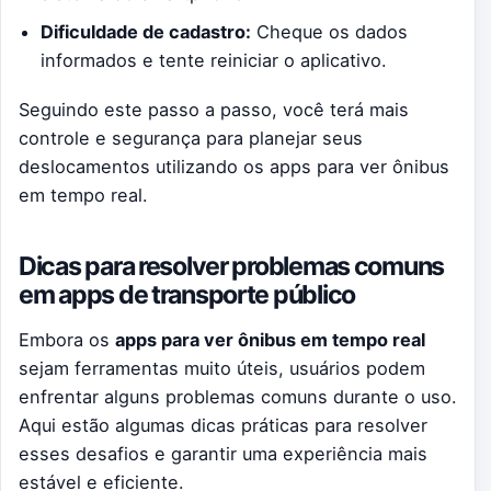
Dificuldade de cadastro:
Cheque os dados
informados e tente reiniciar o aplicativo.
Seguindo este passo a passo, você terá mais
controle e segurança para planejar seus
deslocamentos utilizando os apps para ver ônibus
em tempo real.
Dicas para resolver problemas comuns
em apps de transporte público
Embora os
apps para ver ônibus em tempo real
sejam ferramentas muito úteis, usuários podem
enfrentar alguns problemas comuns durante o uso.
Aqui estão algumas dicas práticas para resolver
esses desafios e garantir uma experiência mais
estável e eficiente.