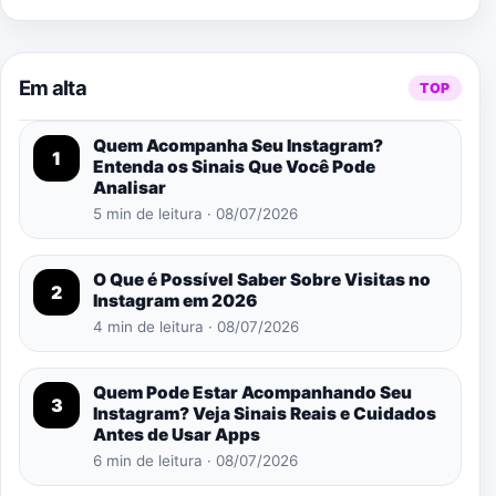
Em alta
TOP
Quem Acompanha Seu Instagram?
1
Entenda os Sinais Que Você Pode
Analisar
5 min de leitura · 08/07/2026
O Que é Possível Saber Sobre Visitas no
2
Instagram em 2026
4 min de leitura · 08/07/2026
Quem Pode Estar Acompanhando Seu
3
Instagram? Veja Sinais Reais e Cuidados
Antes de Usar Apps
6 min de leitura · 08/07/2026