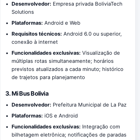
Desenvolvedor:
Empresa privada BoliviaTech
Solutions
Plataformas:
Android e Web
Requisitos técnicos:
Android 6.0 ou superior,
conexão à internet
Funcionalidades exclusivas:
Visualização de
múltiplas rotas simultaneamente; horários
previstos atualizados a cada minuto; histórico
de trajetos para planejamento
3. Mi Bus Bolivia
Desenvolvedor:
Prefeitura Municipal de La Paz
Plataformas:
iOS e Android
Funcionalidades exclusivas:
Integração com
bilhetagem eletrônica; notificações de paradas