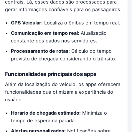
centrais. Lá, esses dados são processados para
gerar informações confiáveis para os passageiros.
GPS Veicular:
Localiza o ônibus em tempo real.
Comunicação em tempo real:
Atualização
constante dos dados nos servidores.
Processamento de rotas:
Cálculo do tempo
previsto de chegada considerando o trânsito.
Funcionalidades principais dos apps
Além da localização do veículo, os apps oferecem
funcionalidades que otimizam a experiência do
usuário:
Horário de chegada estimado:
Minimiza o
tempo de espera na parada.
Alertas personalizados:
Notificações sobre