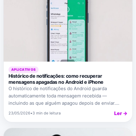
APLICATIVOS
Histórico de notificações: como recuperar
mensagens apagadas no Android e iPhone
O histórico de notificações do Android guarda
automaticamente toda mensagem recebida —
incluindo as que alguém apagou depois de enviar....
Ler →
23/05/2026
•
3 min de leitura