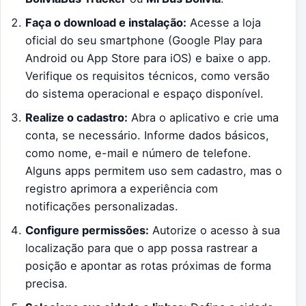
Faça o download e instalação:
Acesse a loja
oficial do seu smartphone (Google Play para
Android ou App Store para iOS) e baixe o app.
Verifique os requisitos técnicos, como versão
do sistema operacional e espaço disponível.
Realize o cadastro:
Abra o aplicativo e crie uma
conta, se necessário. Informe dados básicos,
como nome, e-mail e número de telefone.
Alguns apps permitem uso sem cadastro, mas o
registro aprimora a experiência com
notificações personalizadas.
Configure permissões:
Autorize o acesso à sua
localização para que o app possa rastrear a
posição e apontar as rotas próximas de forma
precisa.