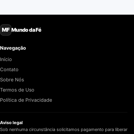
Mundo da Fé
MF
Navegação
Início
Contato
Sobre Nós
Termos de Uso
Política de Privacidade
Aviso legal
Sob nenhuma circunstância solicitamos pagamento para liberar