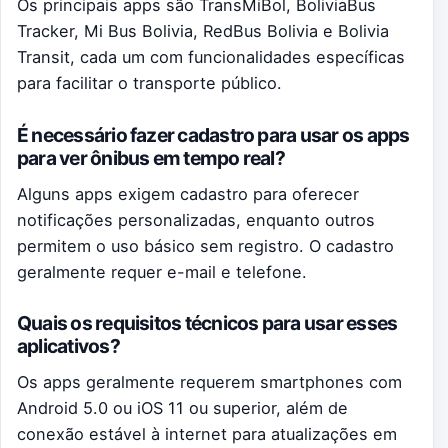
Os principais apps são TransMiBol, BoliviaBus
Tracker, Mi Bus Bolivia, RedBus Bolivia e Bolivia
Transit, cada um com funcionalidades específicas
para facilitar o transporte público.
É necessário fazer cadastro para usar os apps
para ver ônibus em tempo real?
Alguns apps exigem cadastro para oferecer
notificações personalizadas, enquanto outros
permitem o uso básico sem registro. O cadastro
geralmente requer e-mail e telefone.
Quais os requisitos técnicos para usar esses
aplicativos?
Os apps geralmente requerem smartphones com
Android 5.0 ou iOS 11 ou superior, além de
conexão estável à internet para atualizações em