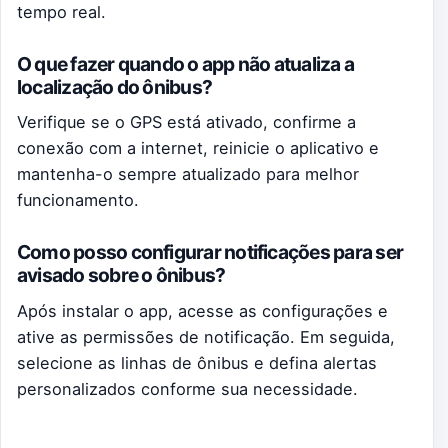
tempo real.
O que fazer quando o app não atualiza a
localização do ônibus?
Verifique se o GPS está ativado, confirme a
conexão com a internet, reinicie o aplicativo e
mantenha-o sempre atualizado para melhor
funcionamento.
Como posso configurar notificações para ser
avisado sobre o ônibus?
Após instalar o app, acesse as configurações e
ative as permissões de notificação. Em seguida,
selecione as linhas de ônibus e defina alertas
personalizados conforme sua necessidade.