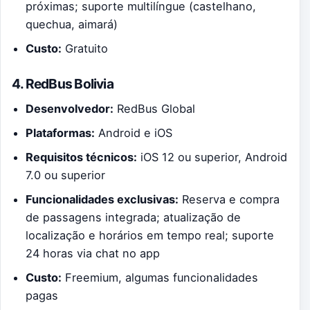
próximas; suporte multilíngue (castelhano,
quechua, aimará)
Custo:
Gratuito
4. RedBus Bolivia
Desenvolvedor:
RedBus Global
Plataformas:
Android e iOS
Requisitos técnicos:
iOS 12 ou superior, Android
7.0 ou superior
Funcionalidades exclusivas:
Reserva e compra
de passagens integrada; atualização de
localização e horários em tempo real; suporte
24 horas via chat no app
Custo:
Freemium, algumas funcionalidades
pagas