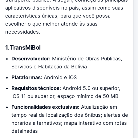
aplicativos disponíveis no país, assim como suas
características únicas, para que você possa
escolher o que melhor atende às suas
necessidades.
1. TransMiBol
Desenvolvedor:
Ministério de Obras Públicas,
Serviços e Habitação da Bolívia
Plataformas:
Android e iOS
Requisitos técnicos:
Android 5.0 ou superior,
iOS 11 ou superior, espaço mínimo de 50 MB
Funcionalidades exclusivas:
Atualização em
tempo real da localização dos ônibus; alertas de
horários alternativos; mapa interativo com rotas
detalhadas