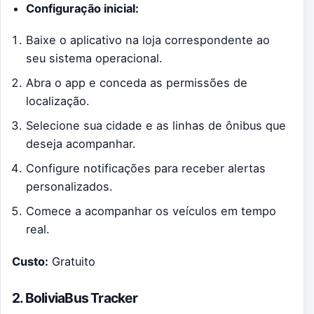
Configuração inicial:
Baixe o aplicativo na loja correspondente ao
seu sistema operacional.
Abra o app e conceda as permissões de
localização.
Selecione sua cidade e as linhas de ônibus que
deseja acompanhar.
Configure notificações para receber alertas
personalizados.
Comece a acompanhar os veículos em tempo
real.
Custo:
Gratuito
2. BoliviaBus Tracker