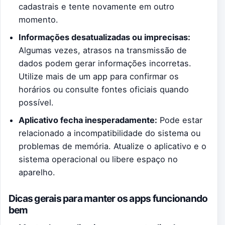
cadastrais e tente novamente em outro
momento.
Informações desatualizadas ou imprecisas:
Algumas vezes, atrasos na transmissão de
dados podem gerar informações incorretas.
Utilize mais de um app para confirmar os
horários ou consulte fontes oficiais quando
possível.
Aplicativo fecha inesperadamente:
Pode estar
relacionado a incompatibilidade do sistema ou
problemas de memória. Atualize o aplicativo e o
sistema operacional ou libere espaço no
aparelho.
Dicas gerais para manter os apps funcionando
bem