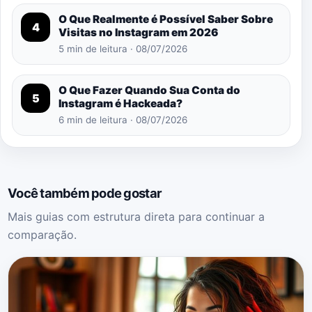
O Que Realmente é Possível Saber Sobre
4
Visitas no Instagram em 2026
5 min de leitura · 08/07/2026
O Que Fazer Quando Sua Conta do
5
Instagram é Hackeada?
6 min de leitura · 08/07/2026
Você também pode gostar
Mais guias com estrutura direta para continuar a
comparação.