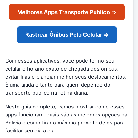
Melhores Apps Transporte Público ⇒
Rastrear Ônibus Pelo Celular ⇒
Com esses aplicativos, você pode ter no seu
celular o horário exato de chegada dos ônibus,
evitar filas e planejar melhor seus deslocamentos.
É uma ajuda e tanto para quem depende do
transporte público na rotina diária.
Neste guia completo, vamos mostrar como esses
apps funcionam, quais são as melhores opções na
Bolívia e como tirar o máximo proveito deles para
facilitar seu dia a dia.