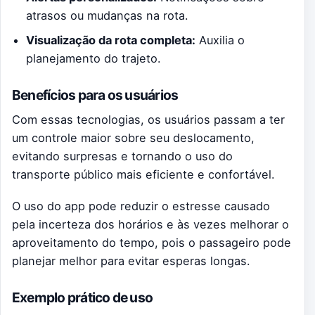
atrasos ou mudanças na rota.
Visualização da rota completa:
Auxilia o
planejamento do trajeto.
Benefícios para os usuários
Com essas tecnologias, os usuários passam a ter
um controle maior sobre seu deslocamento,
evitando surpresas e tornando o uso do
transporte público mais eficiente e confortável.
O uso do app pode reduzir o estresse causado
pela incerteza dos horários e às vezes melhorar o
aproveitamento do tempo, pois o passageiro pode
planejar melhor para evitar esperas longas.
Exemplo prático de uso