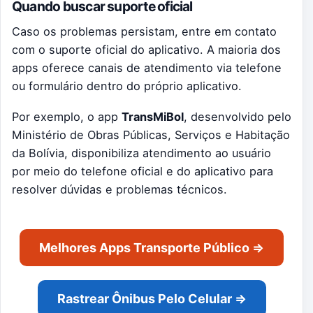
Quando buscar suporte oficial
Caso os problemas persistam, entre em contato
com o suporte oficial do aplicativo. A maioria dos
apps oferece canais de atendimento via telefone
ou formulário dentro do próprio aplicativo.
Por exemplo, o app
TransMiBol
, desenvolvido pelo
Ministério de Obras Públicas, Serviços e Habitação
da Bolívia, disponibiliza atendimento ao usuário
por meio do telefone oficial e do aplicativo para
resolver dúvidas e problemas técnicos.
Melhores Apps Transporte Público ⇒
Rastrear Ônibus Pelo Celular ⇒