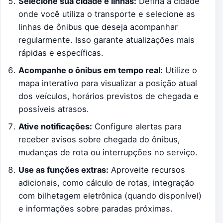
Selecione sua cidade e linhas:
Defina a cidade
onde você utiliza o transporte e selecione as
linhas de ônibus que deseja acompanhar
regularmente. Isso garante atualizações mais
rápidas e específicas.
Acompanhe o ônibus em tempo real:
Utilize o
mapa interativo para visualizar a posição atual
dos veículos, horários previstos de chegada e
possíveis atrasos.
Ative notificações:
Configure alertas para
receber avisos sobre chegada do ônibus,
mudanças de rota ou interrupções no serviço.
Use as funções extras:
Aproveite recursos
adicionais, como cálculo de rotas, integração
com bilhetagem eletrônica (quando disponível)
e informações sobre paradas próximas.