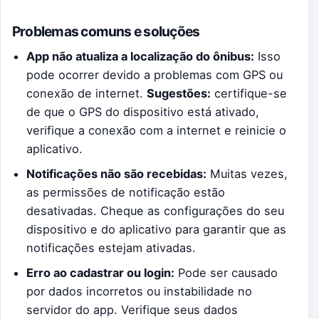
Problemas comuns e soluções
App não atualiza a localização do ônibus:
Isso
pode ocorrer devido a problemas com GPS ou
conexão de internet.
Sugestões:
certifique-se
de que o GPS do dispositivo está ativado,
verifique a conexão com a internet e reinicie o
aplicativo.
Notificações não são recebidas:
Muitas vezes,
as permissões de notificação estão
desativadas. Cheque as configurações do seu
dispositivo e do aplicativo para garantir que as
notificações estejam ativadas.
Erro ao cadastrar ou login:
Pode ser causado
por dados incorretos ou instabilidade no
servidor do app. Verifique seus dados