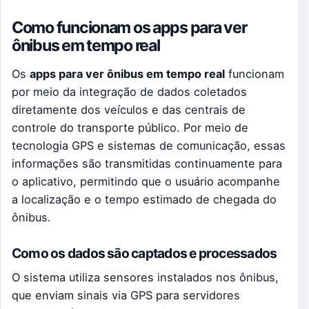
Como funcionam os apps para ver
ônibus em tempo real
Os
apps para ver ônibus em tempo real
funcionam
por meio da integração de dados coletados
diretamente dos veículos e das centrais de
controle do transporte público. Por meio de
tecnologia GPS e sistemas de comunicação, essas
informações são transmitidas continuamente para
o aplicativo, permitindo que o usuário acompanhe
a localização e o tempo estimado de chegada do
ônibus.
Como os dados são captados e processados
O sistema utiliza sensores instalados nos ônibus,
que enviam sinais via GPS para servidores