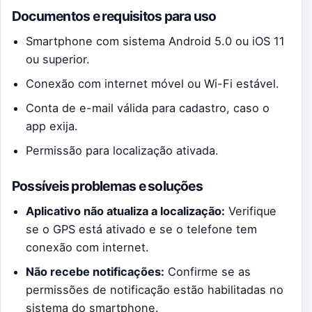
Documentos e requisitos para uso
Smartphone com sistema Android 5.0 ou iOS 11
ou superior.
Conexão com internet móvel ou Wi-Fi estável.
Conta de e-mail válida para cadastro, caso o
app exija.
Permissão para localização ativada.
Possíveis problemas e soluções
Aplicativo não atualiza a localização:
Verifique
se o GPS está ativado e se o telefone tem
conexão com internet.
Não recebe notificações:
Confirme se as
permissões de notificação estão habilitadas no
sistema do smartphone.