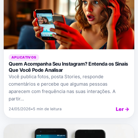
APLICATIVOS
Quem Acompanha Seu Instagram? Entenda os Sinais
Que Você Pode Analisar
Você publica fotos, posta Stories, responde
comentários e percebe que algumas pessoas
aparecem com frequência nas suas interações. A
partir...
Ler →
24/05/2026
•
5 min de leitura