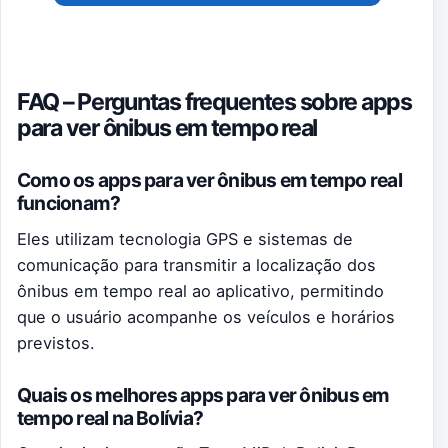
FAQ – Perguntas frequentes sobre apps
para ver ônibus em tempo real
Como os apps para ver ônibus em tempo real
funcionam?
Eles utilizam tecnologia GPS e sistemas de
comunicação para transmitir a localização dos
ônibus em tempo real ao aplicativo, permitindo
que o usuário acompanhe os veículos e horários
previstos.
Quais os melhores apps para ver ônibus em
tempo real na Bolívia?