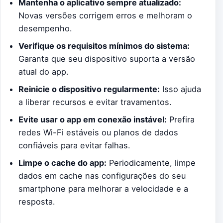
Mantenha o aplicativo sempre atualizado:
Novas versões corrigem erros e melhoram o
desempenho.
Verifique os requisitos mínimos do sistema:
Garanta que seu dispositivo suporta a versão
atual do app.
Reinicie o dispositivo regularmente:
Isso ajuda
a liberar recursos e evitar travamentos.
Evite usar o app em conexão instável:
Prefira
redes Wi-Fi estáveis ou planos de dados
confiáveis para evitar falhas.
Limpe o cache do app:
Periodicamente, limpe
dados em cache nas configurações do seu
smartphone para melhorar a velocidade e a
resposta.