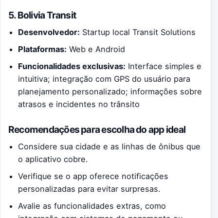
5. Bolivia Transit
Desenvolvedor:
Startup local Transit Solutions
Plataformas:
Web e Android
Funcionalidades exclusivas:
Interface simples e
intuitiva; integração com GPS do usuário para
planejamento personalizado; informações sobre
atrasos e incidentes no trânsito
Recomendações para escolha do app ideal
Considere sua cidade e as linhas de ônibus que
o aplicativo cobre.
Verifique se o app oferece notificações
personalizadas para evitar surpresas.
Avalie as funcionalidades extras, como