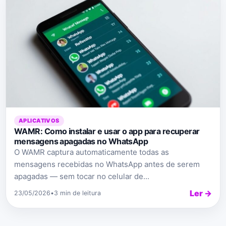
APLICATIVOS
WAMR: Como instalar e usar o app para recuperar
mensagens apagadas no WhatsApp
O WAMR captura automaticamente todas as
mensagens recebidas no WhatsApp antes de serem
apagadas — sem tocar no celular de...
Ler →
23/05/2026
•
3 min de leitura