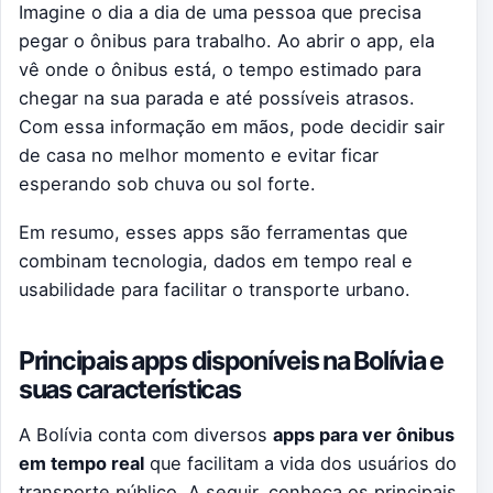
Imagine o dia a dia de uma pessoa que precisa
pegar o ônibus para trabalho. Ao abrir o app, ela
vê onde o ônibus está, o tempo estimado para
chegar na sua parada e até possíveis atrasos.
Com essa informação em mãos, pode decidir sair
de casa no melhor momento e evitar ficar
esperando sob chuva ou sol forte.
Em resumo, esses apps são ferramentas que
combinam tecnologia, dados em tempo real e
usabilidade para facilitar o transporte urbano.
Principais apps disponíveis na Bolívia e
suas características
A Bolívia conta com diversos
apps para ver ônibus
em tempo real
que facilitam a vida dos usuários do
transporte público. A seguir, conheça os principais