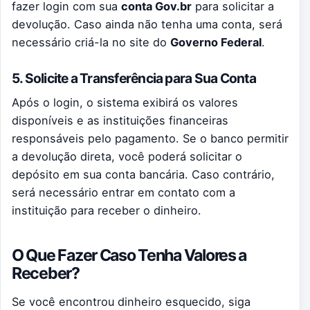
fazer login com sua
conta Gov.br
para solicitar a
devolução. Caso ainda não tenha uma conta, será
necessário criá-la no site do
Governo Federal
.
5. Solicite a Transferência para Sua Conta
Após o login, o sistema exibirá os valores
disponíveis e as instituições financeiras
responsáveis pelo pagamento. Se o banco permitir
a devolução direta, você poderá solicitar o
depósito em sua conta bancária. Caso contrário,
será necessário entrar em contato com a
instituição para receber o dinheiro.
O Que Fazer Caso Tenha Valores a
Receber?
Se você encontrou dinheiro esquecido, siga