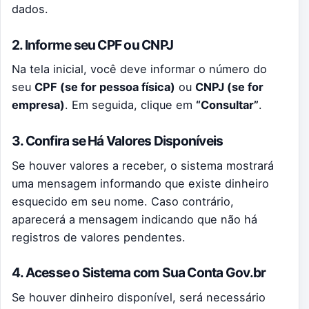
dados.
2. Informe seu CPF ou CNPJ
Na tela inicial, você deve informar o número do
seu
CPF (se for pessoa física)
ou
CNPJ (se for
empresa)
. Em seguida, clique em
“Consultar”
.
3. Confira se Há Valores Disponíveis
Se houver valores a receber, o sistema mostrará
uma mensagem informando que existe dinheiro
esquecido em seu nome. Caso contrário,
aparecerá a mensagem indicando que não há
registros de valores pendentes.
4. Acesse o Sistema com Sua Conta Gov.br
Se houver dinheiro disponível, será necessário