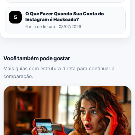
O Que Fazer Quando Sua Conta do
5
Instagram é Hackeada?
6 min de leitura · 08/07/2026
Você também pode gostar
Mais guias com estrutura direta para continuar a
comparação.