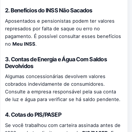
2. Benefícios do INSS Não Sacados
Aposentados e pensionistas podem ter valores
represados por falta de saque ou erro no
pagamento. É possível consultar esses benefícios
no
Meu INSS
.
3. Contas de Energia e Água Com Saldos
Devolvidos
Algumas concessionárias devolvem valores
cobrados indevidamente de consumidores.
Consulte a empresa responsável pela sua conta
de luz e água para verificar se há saldo pendente.
4. Cotas do PIS/PASEP
Se você trabalhou com carteira assinada antes de