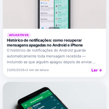
APLICATIVOS
Histórico de notificações: como recuperar
mensagens apagadas no Android e iPhone
O histórico de notificações do Android guarda
automaticamente toda mensagem recebida —
incluindo as que alguém apagou depois de enviar....
Ler →
23/05/2026
•
3 min de leitura