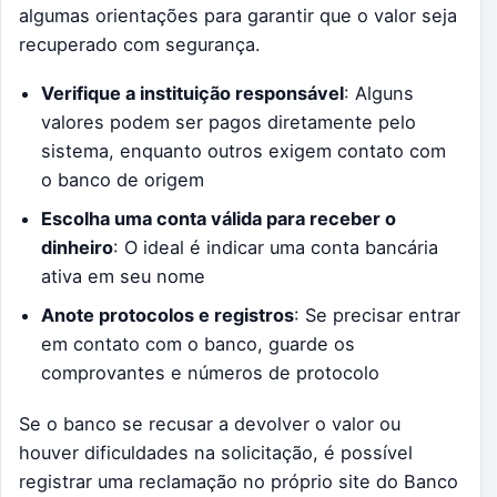
algumas orientações para garantir que o valor seja
recuperado com segurança.
Verifique a instituição responsável
: Alguns
valores podem ser pagos diretamente pelo
sistema, enquanto outros exigem contato com
o banco de origem
Escolha uma conta válida para receber o
dinheiro
: O ideal é indicar uma conta bancária
ativa em seu nome
Anote protocolos e registros
: Se precisar entrar
em contato com o banco, guarde os
comprovantes e números de protocolo
Se o banco se recusar a devolver o valor ou
houver dificuldades na solicitação, é possível
registrar uma reclamação no próprio site do Banco