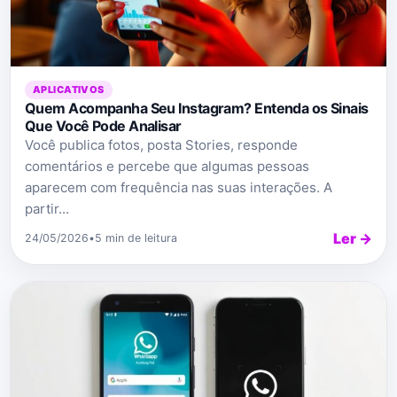
APLICATIVOS
Quem Acompanha Seu Instagram? Entenda os Sinais
Que Você Pode Analisar
Você publica fotos, posta Stories, responde
comentários e percebe que algumas pessoas
aparecem com frequência nas suas interações. A
partir...
Ler →
24/05/2026
•
5 min de leitura