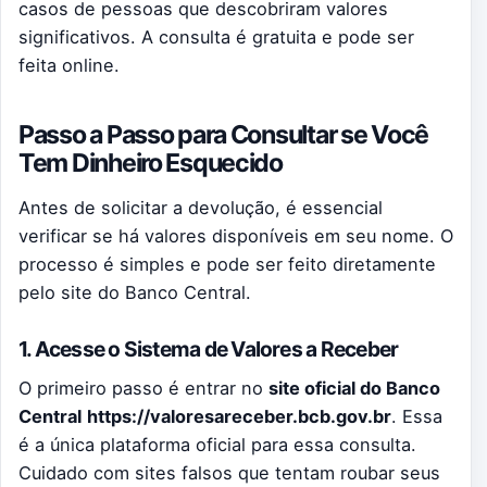
casos de pessoas que descobriram valores
significativos. A consulta é gratuita e pode ser
feita online.
Passo a Passo para Consultar se Você
Tem Dinheiro Esquecido
Antes de solicitar a devolução, é essencial
verificar se há valores disponíveis em seu nome. O
processo é simples e pode ser feito diretamente
pelo site do Banco Central.
1. Acesse o Sistema de Valores a Receber
O primeiro passo é entrar no
site oficial do Banco
Central
https://valoresareceber.bcb.gov.br
. Essa
é a única plataforma oficial para essa consulta.
Cuidado com sites falsos que tentam roubar seus