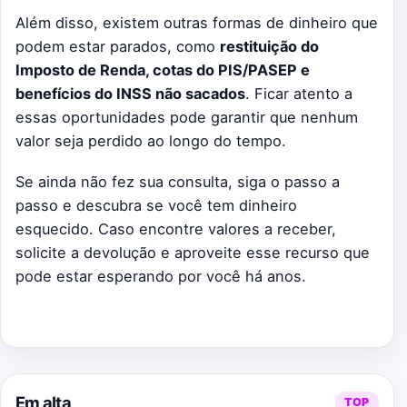
Além disso, existem outras formas de dinheiro que
podem estar parados, como
restituição do
Imposto de Renda, cotas do PIS/PASEP e
benefícios do INSS não sacados
. Ficar atento a
essas oportunidades pode garantir que nenhum
valor seja perdido ao longo do tempo.
Se ainda não fez sua consulta, siga o passo a
passo e descubra se você tem dinheiro
esquecido. Caso encontre valores a receber,
solicite a devolução e aproveite esse recurso que
pode estar esperando por você há anos.
Em alta
TOP