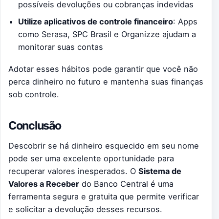
possíveis devoluções ou cobranças indevidas
Utilize aplicativos de controle financeiro
: Apps
como Serasa, SPC Brasil e Organizze ajudam a
monitorar suas contas
Adotar esses hábitos pode garantir que você não
perca dinheiro no futuro e mantenha suas finanças
sob controle.
Conclusão
Descobrir se há dinheiro esquecido em seu nome
pode ser uma excelente oportunidade para
recuperar valores inesperados. O
Sistema de
Valores a Receber
do Banco Central é uma
ferramenta segura e gratuita que permite verificar
e solicitar a devolução desses recursos.