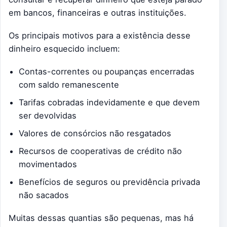
em bancos, financeiras e outras instituições.
Os principais motivos para a existência desse
dinheiro esquecido incluem:
Contas-correntes ou poupanças encerradas
com saldo remanescente
Tarifas cobradas indevidamente e que devem
ser devolvidas
Valores de consórcios não resgatados
Recursos de cooperativas de crédito não
movimentados
Benefícios de seguros ou previdência privada
não sacados
Muitas dessas quantias são pequenas, mas há