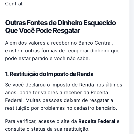
Central.
Outras Fontes de Dinheiro Esquecido
Que Você Pode Resgatar
Além dos valores a receber no Banco Central,
existem outras formas de recuperar dinheiro que
pode estar parado e você não sabe.
1. Restituição do Imposto de Renda
Se você declarou o Imposto de Renda nos últimos
anos, pode ter valores a receber da Receita
Federal. Muitas pessoas deixam de resgatar a
restituição por problemas no cadastro bancário.
Para verificar, acesse o site da
Receita Federal
e
consulte o status da sua restituição.