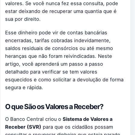
valores. Se você nunca fez essa consulta, pode
estar deixando de recuperar uma quantia que é
sua por direito.
Esse dinheiro pode vir de contas bancárias
encerradas, tarifas cobradas indevidamente,
saldos residuais de consórcios ou até mesmo
heranças que não foram reivindicadas. Neste
artigo, você aprenderá um passo a passo
detalhado para verificar se tem valores
esquecidos e como solicitar a devolução de forma
segura e rápida.
O que São os Valores a Receber?
O Banco Central criou o
Sistema de Valores a
Receber (SVR)
para que os cidadãos possam
consultar e recuperar dinheiro que esteja parado