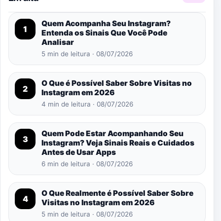
Quem Acompanha Seu Instagram?
1
Entenda os Sinais Que Você Pode
Analisar
5 min de leitura · 08/07/2026
O Que é Possível Saber Sobre Visitas no
2
Instagram em 2026
4 min de leitura · 08/07/2026
Quem Pode Estar Acompanhando Seu
3
Instagram? Veja Sinais Reais e Cuidados
Antes de Usar Apps
6 min de leitura · 08/07/2026
O Que Realmente é Possível Saber Sobre
4
Visitas no Instagram em 2026
5 min de leitura · 08/07/2026