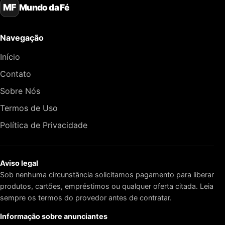
Mundo da Fé
MF
Navegação
Início
Contato
Sobre Nós
Termos de Uso
Política de Privacidade
Aviso legal
Sob nenhuma circunstância solicitamos pagamento para liberar
produtos, cartões, empréstimos ou qualquer oferta citada. Leia
sempre os termos do provedor antes de contratar.
Informação sobre anunciantes