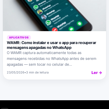
APLICATIVOS
WAMR: Como instalar e usar o app para recuperar
mensagens apagadas no WhatsApp
O WAMR captura automaticamente todas as
mensagens recebidas no WhatsApp antes de serem
apagadas — sem tocar no celular de...
Ler →
23/05/2026
•
3 min de leitura