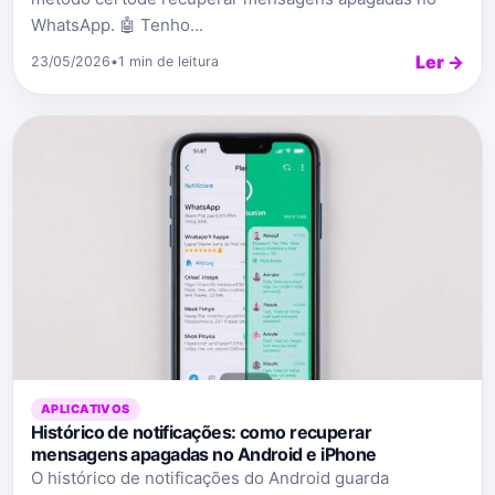
WhatsApp. 🤖 Tenho...
Ler →
23/05/2026
•
1 min de leitura
APLICATIVOS
Histórico de notificações: como recuperar
mensagens apagadas no Android e iPhone
O histórico de notificações do Android guarda