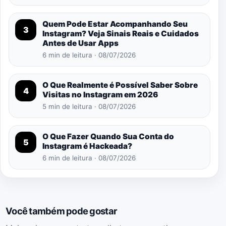
Quem Pode Estar Acompanhando Seu
3
Instagram? Veja Sinais Reais e Cuidados
Antes de Usar Apps
6 min de leitura · 08/07/2026
O Que Realmente é Possível Saber Sobre
4
Visitas no Instagram em 2026
5 min de leitura · 08/07/2026
O Que Fazer Quando Sua Conta do
5
Instagram é Hackeada?
6 min de leitura · 08/07/2026
Você também pode gostar