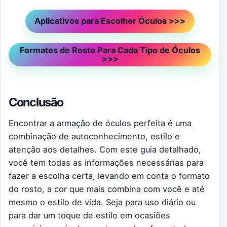
Aplicativos para Escolher Óculos >>>
Formatos de Rosto Para Cada Tipo de Óculos
>>>
Conclusão
Encontrar a armação de óculos perfeita é uma
combinação de autoconhecimento, estilo e
atenção aos detalhes. Com este guia detalhado,
você tem todas as informações necessárias para
fazer a escolha certa, levando em conta o formato
do rosto, a cor que mais combina com você e até
mesmo o estilo de vida. Seja para uso diário ou
para dar um toque de estilo em ocasiões