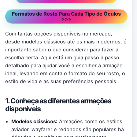
Formatos de Rosto Para Cada Tipo de Óculos
>>>
Com tantas opções disponíveis no mercado,
desde modelos clássicos até os mais modernos, é
importante saber o que considerar para fazer a
escolha certa. Aqui está um guia passo a passo
detalhado para ajudar você a escolher a armação
ideal, levando em conta o formato do seu rosto, o
estilo de vida e as suas preferências pessoais.
1. Conheça as diferentes armações
disponíveis
Modelos clássicos
: Armações como os estilos
aviador, wayfarer e redondos são populares há