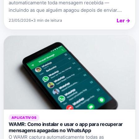
automaticamente toda mensagem recebida —
incluindo as que alguém apagou depois de enviar....
Ler →
23/05/2026
•
3 min de leitura
APLICATIVOS
WAMR: Como instalar e usar o app para recuperar
mensagens apagadas no WhatsApp
O WAMR captura automaticamente todas as