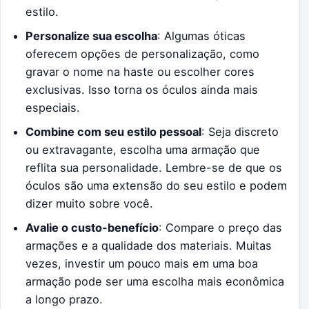
estilo.
Personalize sua escolha
: Algumas óticas
oferecem opções de personalização, como
gravar o nome na haste ou escolher cores
exclusivas. Isso torna os óculos ainda mais
especiais.
Combine com seu estilo pessoal
: Seja discreto
ou extravagante, escolha uma armação que
reflita sua personalidade. Lembre-se de que os
óculos são uma extensão do seu estilo e podem
dizer muito sobre você.
Avalie o custo-benefício
: Compare o preço das
armações e a qualidade dos materiais. Muitas
vezes, investir um pouco mais em uma boa
armação pode ser uma escolha mais econômica
a longo prazo.