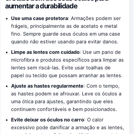
aumentar a durabilidade
Use uma case protetora
: Armações podem ser
frágeis, principalmente as de acetato e metal
fino. Sempre guarde seus óculos em uma case
quando não estiver usando para evitar danos.
Limpe as lentes com cuidado
: Use um pano de
microfibra e produtos específicos para limpar as
lentes sem riscá-las. Evite usar toalhas de
papel ou tecido que possam arranhar as lentes.
Ajuste as hastes regularmente
: Com o tempo,
as hastes podem se afrouxar. Leve os óculos a
uma ótica para ajustes, garantindo que eles
continuem confortáveis e bem posicionados.
Evite deixar os óculos no carro
: O calor
excessivo pode danificar a armação e as lentes,