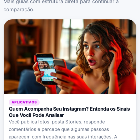
Mais guias com estrutura direta para continuar a
comparação.
APLICATIVOS
Quem Acompanha Seu Instagram? Entenda os Sinais
Que Você Pode Analisar
Você publica fotos, posta Stories, responde
comentários e percebe que algumas pessoas
aparecem com frequência nas suas interações. A