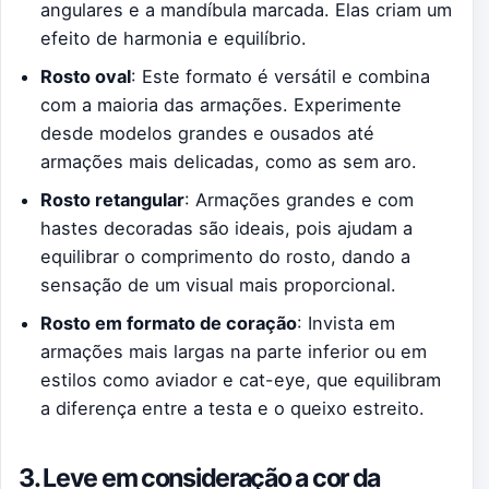
angulares e a mandíbula marcada. Elas criam um
efeito de harmonia e equilíbrio.
Rosto oval
: Este formato é versátil e combina
com a maioria das armações. Experimente
desde modelos grandes e ousados até
armações mais delicadas, como as sem aro.
Rosto retangular
: Armações grandes e com
hastes decoradas são ideais, pois ajudam a
equilibrar o comprimento do rosto, dando a
sensação de um visual mais proporcional.
Rosto em formato de coração
: Invista em
armações mais largas na parte inferior ou em
estilos como aviador e cat-eye, que equilibram
a diferença entre a testa e o queixo estreito.
3. Leve em consideração a cor da