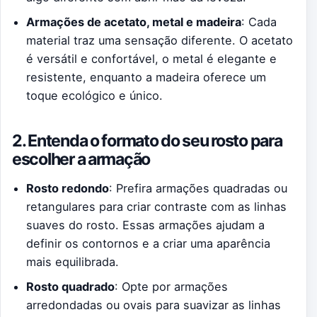
Armações de acetato, metal e madeira
: Cada
material traz uma sensação diferente. O acetato
é versátil e confortável, o metal é elegante e
resistente, enquanto a madeira oferece um
toque ecológico e único.
2. Entenda o formato do seu rosto para
escolher a armação
Rosto redondo
: Prefira armações quadradas ou
retangulares para criar contraste com as linhas
suaves do rosto. Essas armações ajudam a
definir os contornos e a criar uma aparência
mais equilibrada.
Rosto quadrado
: Opte por armações
arredondadas ou ovais para suavizar as linhas