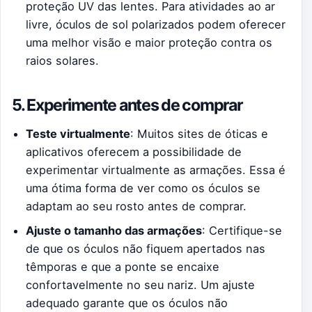
proteção UV das lentes. Para atividades ao ar
livre, óculos de sol polarizados podem oferecer
uma melhor visão e maior proteção contra os
raios solares.
5. Experimente antes de comprar
Teste virtualmente
: Muitos sites de óticas e
aplicativos oferecem a possibilidade de
experimentar virtualmente as armações. Essa é
uma ótima forma de ver como os óculos se
adaptam ao seu rosto antes de comprar.
Ajuste o tamanho das armações
: Certifique-se
de que os óculos não fiquem apertados nas
têmporas e que a ponte se encaixe
confortavelmente no seu nariz. Um ajuste
adequado garante que os óculos não