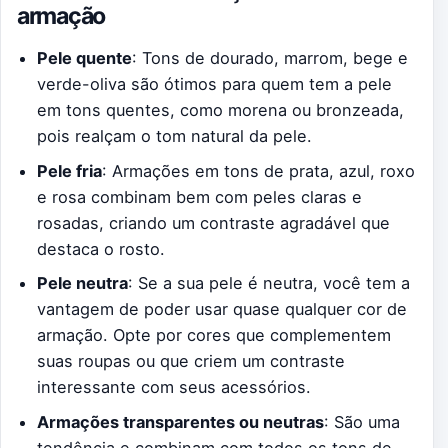
armação
Pele quente
: Tons de dourado, marrom, bege e
verde-oliva são ótimos para quem tem a pele
em tons quentes, como morena ou bronzeada,
pois realçam o tom natural da pele.
Pele fria
: Armações em tons de prata, azul, roxo
e rosa combinam bem com peles claras e
rosadas, criando um contraste agradável que
destaca o rosto.
Pele neutra
: Se a sua pele é neutra, você tem a
vantagem de poder usar quase qualquer cor de
armação. Opte por cores que complementem
suas roupas ou que criem um contraste
interessante com seus acessórios.
Armações transparentes ou neutras
: São uma