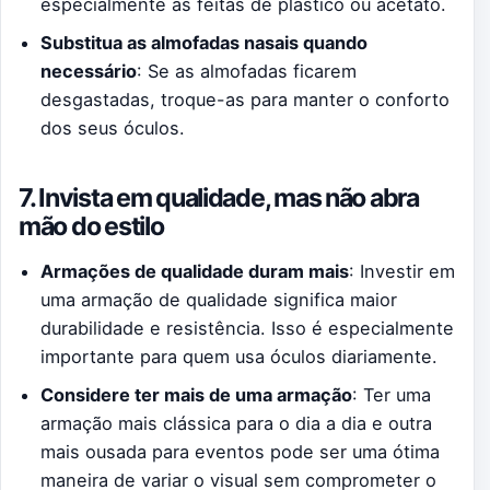
especialmente as feitas de plástico ou acetato.
Substitua as almofadas nasais quando
necessário
: Se as almofadas ficarem
desgastadas, troque-as para manter o conforto
dos seus óculos.
7. Invista em qualidade, mas não abra
mão do estilo
Armações de qualidade duram mais
: Investir em
uma armação de qualidade significa maior
durabilidade e resistência. Isso é especialmente
importante para quem usa óculos diariamente.
Considere ter mais de uma armação
: Ter uma
armação mais clássica para o dia a dia e outra
mais ousada para eventos pode ser uma ótima
maneira de variar o visual sem comprometer o