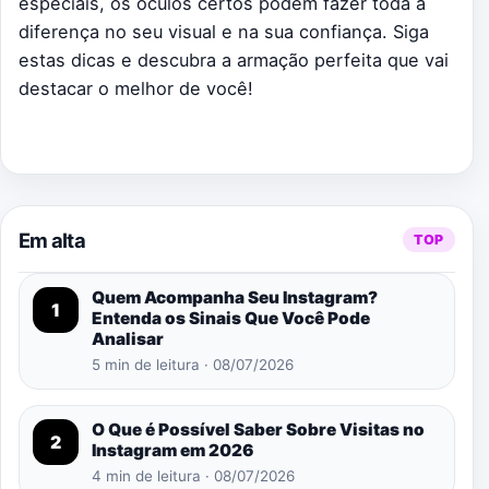
especiais, os óculos certos podem fazer toda a
diferença no seu visual e na sua confiança. Siga
estas dicas e descubra a armação perfeita que vai
destacar o melhor de você!
Em alta
TOP
Quem Acompanha Seu Instagram?
1
Entenda os Sinais Que Você Pode
Analisar
5 min de leitura · 08/07/2026
O Que é Possível Saber Sobre Visitas no
2
Instagram em 2026
4 min de leitura · 08/07/2026