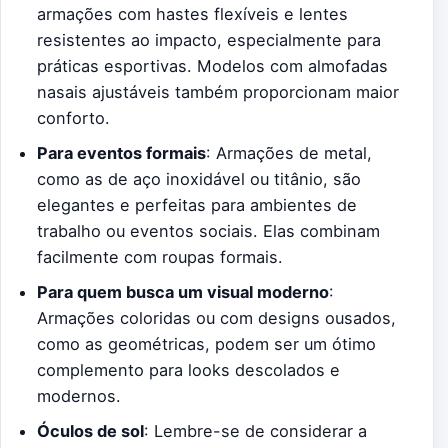
armações com hastes flexíveis e lentes
resistentes ao impacto, especialmente para
práticas esportivas. Modelos com almofadas
nasais ajustáveis também proporcionam maior
conforto.
Para eventos formais
: Armações de metal,
como as de aço inoxidável ou titânio, são
elegantes e perfeitas para ambientes de
trabalho ou eventos sociais. Elas combinam
facilmente com roupas formais.
Para quem busca um visual moderno
:
Armações coloridas ou com designs ousados,
como as geométricas, podem ser um ótimo
complemento para looks descolados e
modernos.
Óculos de sol
: Lembre-se de considerar a