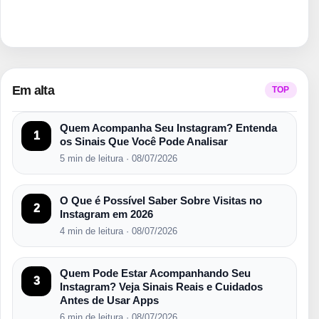
Em alta
TOP
Quem Acompanha Seu Instagram? Entenda
1
os Sinais Que Você Pode Analisar
5 min de leitura · 08/07/2026
O Que é Possível Saber Sobre Visitas no
2
Instagram em 2026
4 min de leitura · 08/07/2026
Quem Pode Estar Acompanhando Seu
3
Instagram? Veja Sinais Reais e Cuidados
Antes de Usar Apps
6 min de leitura · 08/07/2026