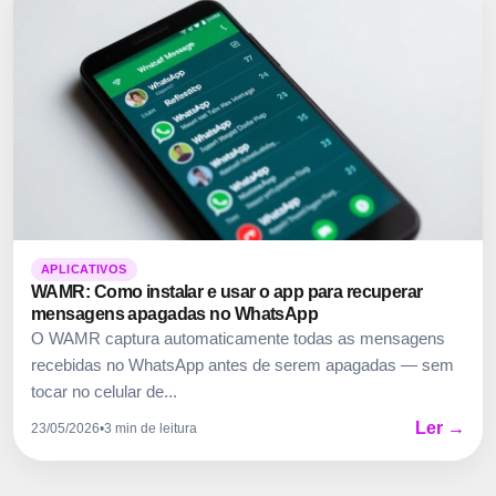
APLICATIVOS
WAMR: Como instalar e usar o app para recuperar
mensagens apagadas no WhatsApp
O WAMR captura automaticamente todas as mensagens
recebidas no WhatsApp antes de serem apagadas — sem
tocar no celular de...
Ler →
23/05/2026
•
3 min de leitura