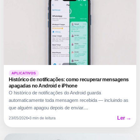
APLICATIVOS
Histórico de notificações: como recuperar mensagens
apagadas no Android e iPhone
O histórico de notificações do Android guarda
automaticamente toda mensagem recebida — incluindo as
que alguém apagou depois de enviar....
Ler →
23/05/2026
•
3 min de leitura