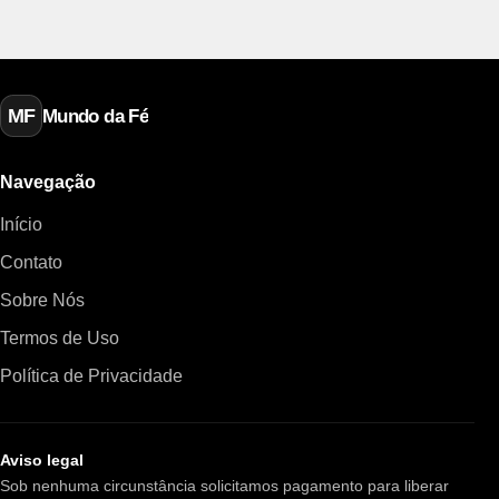
MF
Mundo da Fé
Navegação
Início
Contato
Sobre Nós
Termos de Uso
Política de Privacidade
Aviso legal
Sob nenhuma circunstância solicitamos pagamento para liberar