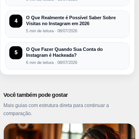
O Que Realmente é Possível Saber Sobre
4
Visitas no Instagram em 2026
5 min de leitura · 08/07/2026
O Que Fazer Quando Sua Conta do
5
Instagram é Hackeada?
6 min de leitura · 08/07/2026
Você também pode gostar
Mais guias com estrutura direta para continuar a
comparação.