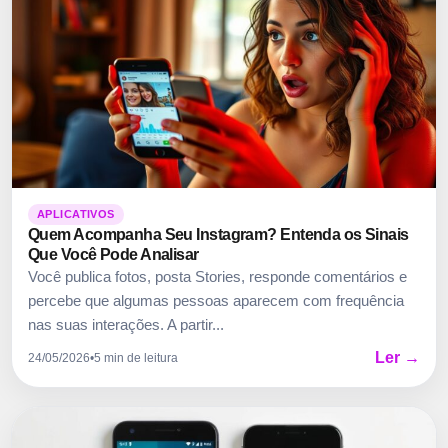
APLICATIVOS
Quem Acompanha Seu Instagram? Entenda os Sinais
Que Você Pode Analisar
Você publica fotos, posta Stories, responde comentários e
percebe que algumas pessoas aparecem com frequência
nas suas interações. A partir...
Ler →
24/05/2026
•
5 min de leitura