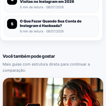
Visitas no Instagram em 2026
5 min de leitura · 08/07/2026
O Que Fazer Quando Sua Conta do
5
Instagram é Hackeada?
6 min de leitura · 08/07/2026
Você também pode gostar
Mais guias com estrutura direta para continuar a
comparação.