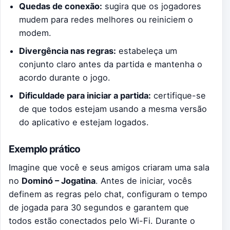
Quedas de conexão:
sugira que os jogadores
mudem para redes melhores ou reiniciem o
modem.
Divergência nas regras:
estabeleça um
conjunto claro antes da partida e mantenha o
acordo durante o jogo.
Dificuldade para iniciar a partida:
certifique-se
de que todos estejam usando a mesma versão
do aplicativo e estejam logados.
Exemplo prático
Imagine que você e seus amigos criaram uma sala
no
Dominó – Jogatina
. Antes de iniciar, vocês
definem as regras pelo chat, configuram o tempo
de jogada para 30 segundos e garantem que
todos estão conectados pelo Wi-Fi. Durante o