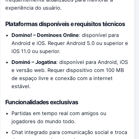
experiência do usuário.
Plataformas disponíveis e requisitos técnicos
Domino! – Dominoes Online
: disponível para
Android e iOS. Requer Android 5.0 ou superior e
iOS 11.0 ou superior.
Dominó – Jogatina
: disponível para Android, iOS
e versão web. Requer dispositivo com 100 MB
de espaço livre e conexão com a internet
estável.
Funcionalidades exclusivas
Partidas em tempo real com amigos ou
jogadores do mundo todo.
Chat integrado para comunicação social e troca