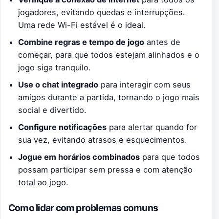
jogadores, evitando quedas e interrupções.
Uma rede Wi-Fi estável é o ideal.
Combine regras e tempo de jogo
antes de
começar, para que todos estejam alinhados e o
jogo siga tranquilo.
Use o chat integrado
para interagir com seus
amigos durante a partida, tornando o jogo mais
social e divertido.
Configure notificações
para alertar quando for
sua vez, evitando atrasos e esquecimentos.
Jogue em horários combinados
para que todos
possam participar sem pressa e com atenção
total ao jogo.
Como lidar com problemas comuns