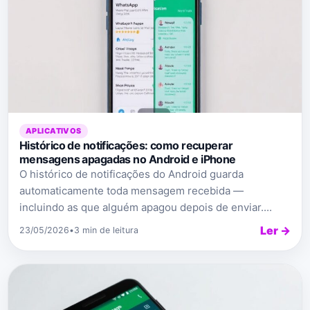
APLICATIVOS
Histórico de notificações: como recuperar
mensagens apagadas no Android e iPhone
O histórico de notificações do Android guarda
automaticamente toda mensagem recebida —
incluindo as que alguém apagou depois de enviar....
Ler →
23/05/2026
•
3 min de leitura