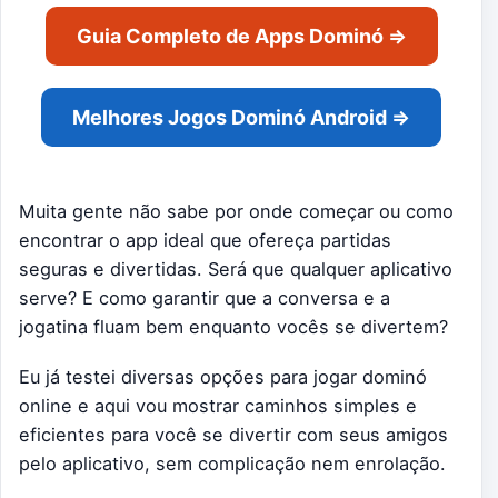
Guia Completo de Apps Dominó ⇒
Melhores Jogos Dominó Android ⇒
Muita gente não sabe por onde começar ou como
encontrar o app ideal que ofereça partidas
seguras e divertidas. Será que qualquer aplicativo
serve? E como garantir que a conversa e a
jogatina fluam bem enquanto vocês se divertem?
Eu já testei diversas opções para jogar dominó
online e aqui vou mostrar caminhos simples e
eficientes para você se divertir com seus amigos
pelo aplicativo, sem complicação nem enrolação.