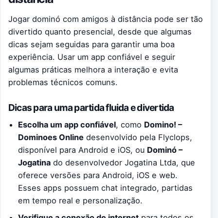
Jogar dominó com amigos à distância pode ser tão
divertido quanto presencial, desde que algumas
dicas sejam seguidas para garantir uma boa
experiência. Usar um app confiável e seguir
algumas práticas melhora a interação e evita
problemas técnicos comuns.
Dicas para uma partida fluida e divertida
Escolha um app confiável
, como
Domino! –
Dominoes Online
desenvolvido pela Flyclops,
disponível para Android e iOS, ou
Dominó –
Jogatina
do desenvolvedor Jogatina Ltda, que
oferece versões para Android, iOS e web.
Esses apps possuem chat integrado, partidas
em tempo real e personalização.
Verifique a conexão de internet
para todos os