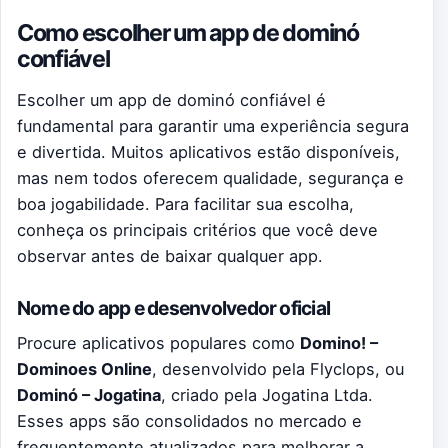
Como escolher um app de dominó
confiável
Escolher um app de dominó confiável é
fundamental para garantir uma experiência segura
e divertida. Muitos aplicativos estão disponíveis,
mas nem todos oferecem qualidade, segurança e
boa jogabilidade. Para facilitar sua escolha,
conheça os principais critérios que você deve
observar antes de baixar qualquer app.
Nome do app e desenvolvedor oficial
Procure aplicativos populares como
Domino! –
Dominoes Online
, desenvolvido pela Flyclops, ou
Dominó – Jogatina
, criado pela Jogatina Ltda.
Esses apps são consolidados no mercado e
frequentemente atualizados para melhorar a