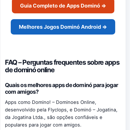
Guia Completo de Apps Dominó ⇒
Melhores Jogos Dominó Android ⇒
FAQ – Perguntas frequentes sobre apps
de dominó online
Quais os melhores apps de dominó para jogar
com amigos?
Apps como Domino! – Dominoes Online,
desenvolvido pela Flyclops, e Dominó – Jogatina,
da Jogatina Ltda., são opções confiáveis e
populares para jogar com amigos.