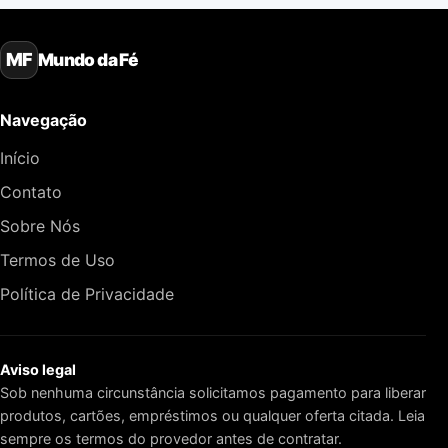
Mundo da Fé
MF
Navegação
Início
Contato
Sobre Nós
Termos de Uso
Política de Privacidade
Aviso legal
Sob nenhuma circunstância solicitamos pagamento para liberar
produtos, cartões, empréstimos ou qualquer oferta citada. Leia
sempre os termos do provedor antes de contratar.