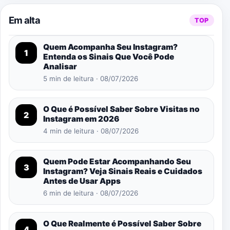
Em alta
TOP
Quem Acompanha Seu Instagram?
1
Entenda os Sinais Que Você Pode
Analisar
5 min de leitura · 08/07/2026
O Que é Possível Saber Sobre Visitas no
2
Instagram em 2026
4 min de leitura · 08/07/2026
Quem Pode Estar Acompanhando Seu
3
Instagram? Veja Sinais Reais e Cuidados
Antes de Usar Apps
6 min de leitura · 08/07/2026
O Que Realmente é Possível Saber Sobre
4