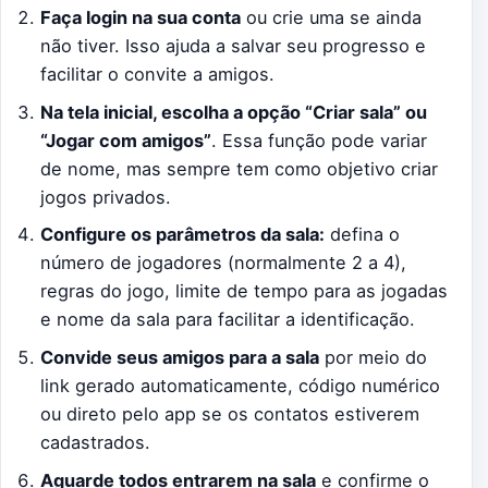
Faça login na sua conta
ou crie uma se ainda
não tiver. Isso ajuda a salvar seu progresso e
facilitar o convite a amigos.
Na tela inicial, escolha a opção “Criar sala” ou
“Jogar com amigos”
. Essa função pode variar
de nome, mas sempre tem como objetivo criar
jogos privados.
Configure os parâmetros da sala:
defina o
número de jogadores (normalmente 2 a 4),
regras do jogo, limite de tempo para as jogadas
e nome da sala para facilitar a identificação.
Convide seus amigos para a sala
por meio do
link gerado automaticamente, código numérico
ou direto pelo app se os contatos estiverem
cadastrados.
Aguarde todos entrarem na sala
e confirme o