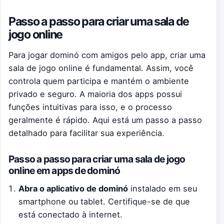
Passo a passo para criar uma sala de
jogo online
Para jogar dominó com amigos pelo app, criar uma
sala de jogo online é fundamental. Assim, você
controla quem participa e mantém o ambiente
privado e seguro. A maioria dos apps possui
funções intuitivas para isso, e o processo
geralmente é rápido. Aqui está um passo a passo
detalhado para facilitar sua experiência.
Passo a passo para criar uma sala de jogo
online em apps de dominó
Abra o aplicativo de dominó
instalado em seu
smartphone ou tablet. Certifique-se de que
está conectado à internet.