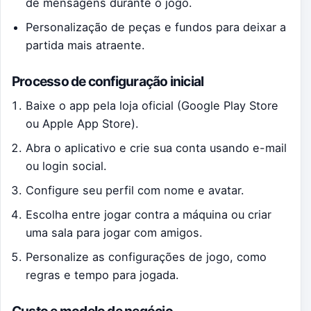
de mensagens durante o jogo.
Personalização de peças e fundos para deixar a
partida mais atraente.
Processo de configuração inicial
Baixe o app pela loja oficial (Google Play Store
ou Apple App Store).
Abra o aplicativo e crie sua conta usando e-mail
ou login social.
Configure seu perfil com nome e avatar.
Escolha entre jogar contra a máquina ou criar
uma sala para jogar com amigos.
Personalize as configurações de jogo, como
regras e tempo para jogada.
Custo e modelo de negócio