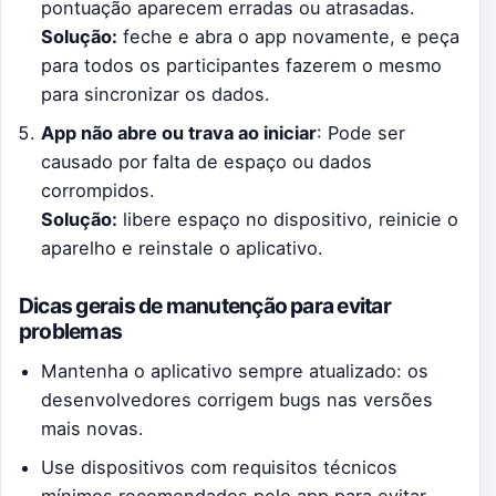
pontuação aparecem erradas ou atrasadas.
Solução:
feche e abra o app novamente, e peça
para todos os participantes fazerem o mesmo
para sincronizar os dados.
App não abre ou trava ao iniciar
: Pode ser
causado por falta de espaço ou dados
corrompidos.
Solução:
libere espaço no dispositivo, reinicie o
aparelho e reinstale o aplicativo.
Dicas gerais de manutenção para evitar
problemas
Mantenha o aplicativo sempre atualizado: os
desenvolvedores corrigem bugs nas versões
mais novas.
Use dispositivos com requisitos técnicos
mínimos recomendados pelo app para evitar