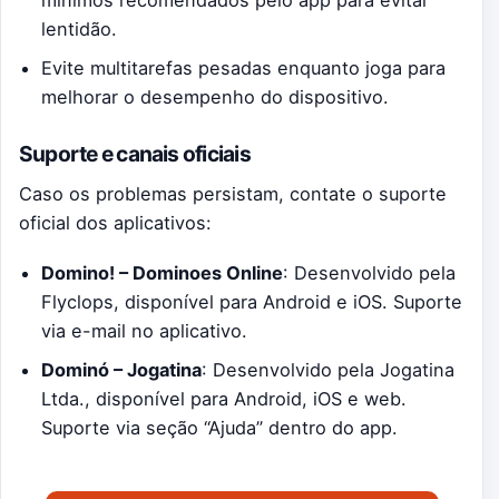
lentidão.
Evite multitarefas pesadas enquanto joga para
melhorar o desempenho do dispositivo.
Suporte e canais oficiais
Caso os problemas persistam, contate o suporte
oficial dos aplicativos:
Domino! – Dominoes Online
: Desenvolvido pela
Flyclops, disponível para Android e iOS. Suporte
via e-mail no aplicativo.
Dominó – Jogatina
: Desenvolvido pela Jogatina
Ltda., disponível para Android, iOS e web.
Suporte via seção “Ajuda” dentro do app.