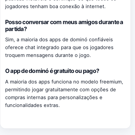
jogadores tenham boa conexão à internet.
Posso conversar com meus amigos durante a
partida?
Sim, a maioria dos apps de dominó confiáveis
oferece chat integrado para que os jogadores
troquem mensagens durante o jogo.
O app de dominó é gratuito ou pago?
A maioria dos apps funciona no modelo freemium,
permitindo jogar gratuitamente com opções de
compras internas para personalizações e
funcionalidades extras.