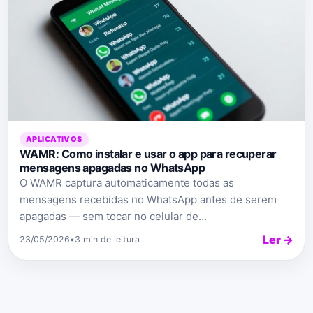
APLICATIVOS
WAMR: Como instalar e usar o app para recuperar
mensagens apagadas no WhatsApp
O WAMR captura automaticamente todas as
mensagens recebidas no WhatsApp antes de serem
apagadas — sem tocar no celular de...
Ler →
23/05/2026
•
3 min de leitura