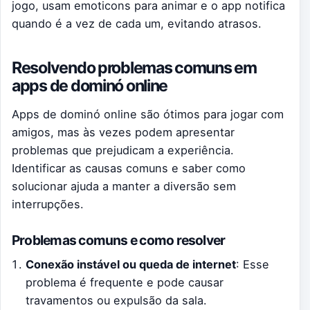
jogo, usam emoticons para animar e o app notifica
quando é a vez de cada um, evitando atrasos.
Resolvendo problemas comuns em
apps de dominó online
Apps de dominó online são ótimos para jogar com
amigos, mas às vezes podem apresentar
problemas que prejudicam a experiência.
Identificar as causas comuns e saber como
solucionar ajuda a manter a diversão sem
interrupções.
Problemas comuns e como resolver
Conexão instável ou queda de internet
: Esse
problema é frequente e pode causar
travamentos ou expulsão da sala.