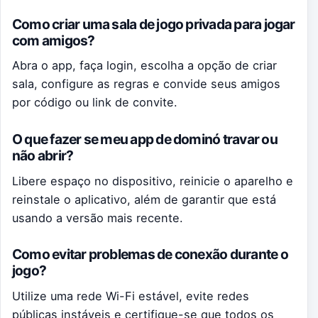
Como criar uma sala de jogo privada para jogar
com amigos?
Abra o app, faça login, escolha a opção de criar
sala, configure as regras e convide seus amigos
por código ou link de convite.
O que fazer se meu app de dominó travar ou
não abrir?
Libere espaço no dispositivo, reinicie o aparelho e
reinstale o aplicativo, além de garantir que está
usando a versão mais recente.
Como evitar problemas de conexão durante o
jogo?
Utilize uma rede Wi-Fi estável, evite redes
públicas instáveis e certifique-se que todos os