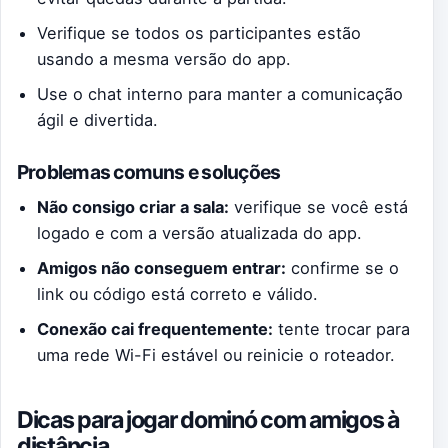
Verifique se todos os participantes estão
usando a mesma versão do app.
Use o chat interno para manter a comunicação
ágil e divertida.
Problemas comuns e soluções
Não consigo criar a sala:
verifique se você está
logado e com a versão atualizada do app.
Amigos não conseguem entrar:
confirme se o
link ou código está correto e válido.
Conexão cai frequentemente:
tente trocar para
uma rede Wi-Fi estável ou reinicie o roteador.
Dicas para jogar dominó com amigos à
distância