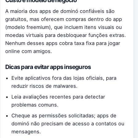
A maioria dos apps de dominó confiáveis são
gratuitos, mas oferecem compras dentro do app
(modelo freemium), que incluem itens visuais ou
moedas virtuais para desbloquear funções extras.
Nenhum desses apps cobra taxa fixa para jogar
online com amigos.
Dicas para evitar apps inseguros
Evite aplicativos fora das lojas oficiais, para
reduzir riscos de malwares.
Leia avaliações recentes para detectar
problemas comuns.
Cheque as permissões solicitadas; apps de
dominó não precisam de acesso a contatos ou
mensagens.