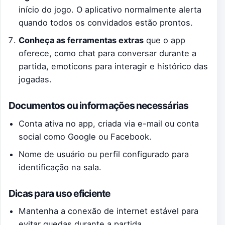
início do jogo. O aplicativo normalmente alerta
quando todos os convidados estão prontos.
Conheça as ferramentas extras
que o app
oferece, como chat para conversar durante a
partida, emoticons para interagir e histórico das
jogadas.
Documentos ou informações necessárias
Conta ativa no app, criada via e-mail ou conta
social como Google ou Facebook.
Nome de usuário ou perfil configurado para
identificação na sala.
Dicas para uso eficiente
Mantenha a conexão de internet estável para
evitar quedas durante a partida.