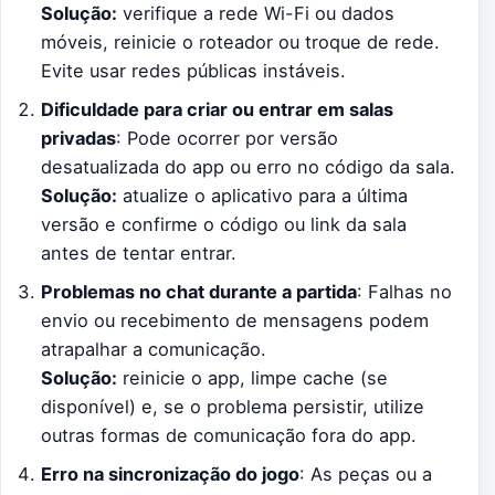
Solução:
verifique a rede Wi-Fi ou dados
móveis, reinicie o roteador ou troque de rede.
Evite usar redes públicas instáveis.
Dificuldade para criar ou entrar em salas
privadas
: Pode ocorrer por versão
desatualizada do app ou erro no código da sala.
Solução:
atualize o aplicativo para a última
versão e confirme o código ou link da sala
antes de tentar entrar.
Problemas no chat durante a partida
: Falhas no
envio ou recebimento de mensagens podem
atrapalhar a comunicação.
Solução:
reinicie o app, limpe cache (se
disponível) e, se o problema persistir, utilize
outras formas de comunicação fora do app.
Erro na sincronização do jogo
: As peças ou a