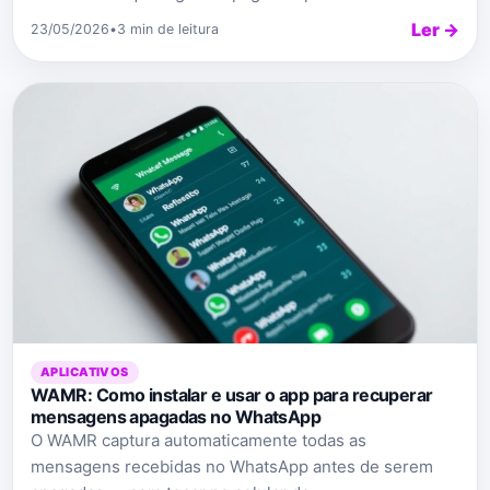
Ler →
23/05/2026
•
3 min de leitura
APLICATIVOS
WAMR: Como instalar e usar o app para recuperar
mensagens apagadas no WhatsApp
O WAMR captura automaticamente todas as
mensagens recebidas no WhatsApp antes de serem