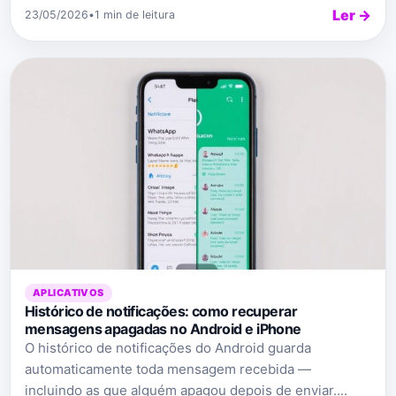
Ler →
23/05/2026
•
1 min de leitura
APLICATIVOS
Histórico de notificações: como recuperar
mensagens apagadas no Android e iPhone
O histórico de notificações do Android guarda
automaticamente toda mensagem recebida —
incluindo as que alguém apagou depois de enviar....