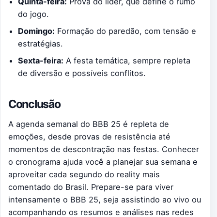
Quinta-feira:
Prova do líder, que define o rumo
do jogo.
Domingo:
Formação do paredão, com tensão e
estratégias.
Sexta-feira:
A festa temática, sempre repleta
de diversão e possíveis conflitos.
Conclusão
A agenda semanal do BBB 25 é repleta de
emoções, desde provas de resistência até
momentos de descontração nas festas. Conhecer
o cronograma ajuda você a planejar sua semana e
aproveitar cada segundo do reality mais
comentado do Brasil. Prepare-se para viver
intensamente o BBB 25, seja assistindo ao vivo ou
acompanhando os resumos e análises nas redes