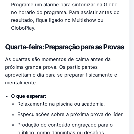
Programe um alarme para sintonizar na Globo
no horário do programa. Para assistir antes do
resultado, fique ligado no Multishow ou
GloboPlay.
Quarta-feira: Preparação para as Provas
As quartas são momentos de calma antes da
próxima grande prova. Os participantes
aproveitam o dia para se preparar fisicamente e
mentalmente.
O que esperar:
Relaxamento na piscina ou academia.
Especulações sobre a próxima prova do líder.
Produção de conteúdo engraçado para o
público, como dancinhas ou desafios