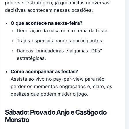
pode ser estratégico, já que muitas conversas
decisivas acontecem nessas ocasiões.
O que acontece na sexta-feira?
Decoração da casa com o tema da festa.
Trajes especiais para os participantes.
Danças, brincadeiras e algumas “DRs”
estratégicas.
Como acompanhar as festas?
Assista ao vivo no pay-per-view para não
perder os momentos engraçados e, claro, os
deslizes que podem mudar o jogo.
Sábado: Prova do Anjo e Castigo do
Monstro