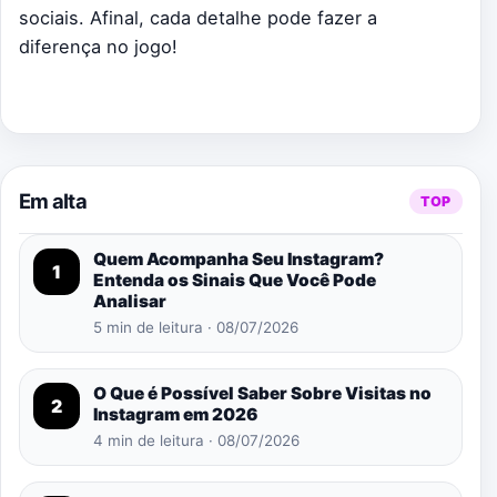
sociais. Afinal, cada detalhe pode fazer a
diferença no jogo!
Em alta
TOP
Quem Acompanha Seu Instagram?
1
Entenda os Sinais Que Você Pode
Analisar
5 min de leitura · 08/07/2026
O Que é Possível Saber Sobre Visitas no
2
Instagram em 2026
4 min de leitura · 08/07/2026