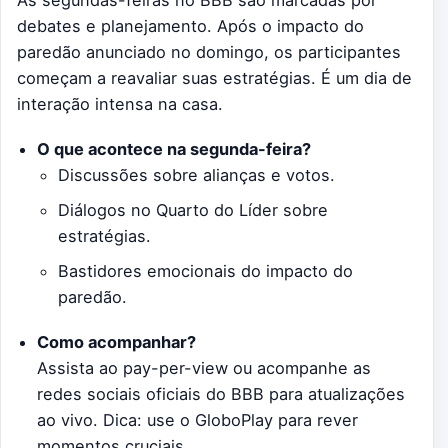
debates e planejamento. Após o impacto do
paredão anunciado no domingo, os participantes
começam a reavaliar suas estratégias. É um dia de
interação intensa na casa.
O que acontece na segunda-feira?
Discussões sobre alianças e votos.
Diálogos no Quarto do Líder sobre
estratégias.
Bastidores emocionais do impacto do
paredão.
Como acompanhar?
Assista ao pay-per-view ou acompanhe as
redes sociais oficiais do BBB para atualizações
ao vivo. Dica: use o GloboPlay para rever
momentos cruciais.