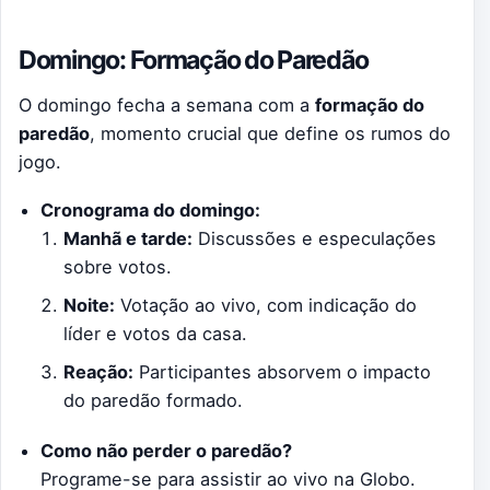
Domingo: Formação do Paredão
O domingo fecha a semana com a
formação do
paredão
, momento crucial que define os rumos do
jogo.
Cronograma do domingo:
Manhã e tarde:
Discussões e especulações
sobre votos.
Noite:
Votação ao vivo, com indicação do
líder e votos da casa.
Reação:
Participantes absorvem o impacto
do paredão formado.
Como não perder o paredão?
Programe-se para assistir ao vivo na Globo.