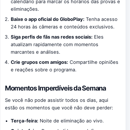
calendário para marcar os horários das provas e
eliminações.
Baixe o app oficial do GloboPlay:
Tenha acesso
24 horas às câmeras e conteúdos exclusivos.
Siga perfis de fãs nas redes sociais:
Eles
atualizam rapidamente com momentos
marcantes e análises.
Crie grupos com amigos:
Compartilhe opiniões
e reações sobre o programa.
Momentos Imperdíveis da Semana
Se você não pode assistir todos os dias, aqui
estão os momentos que você não deve perder:
Terça-feira:
Noite de eliminação ao vivo.