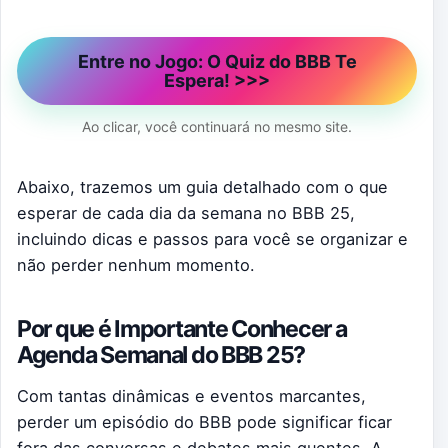
Entre no Jogo: O Quiz do BBB Te
Espera! >>>
Ao clicar, você continuará no mesmo site.
Abaixo, trazemos um guia detalhado com o que
esperar de cada dia da semana no BBB 25,
incluindo dicas e passos para você se organizar e
não perder nenhum momento.
Por que é Importante Conhecer a
Agenda Semanal do BBB 25?
Com tantas dinâmicas e eventos marcantes,
perder um episódio do BBB pode significar ficar