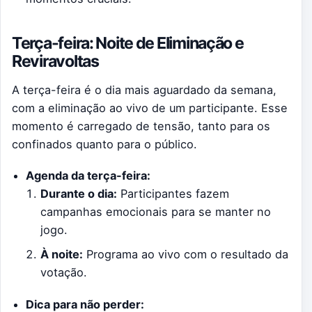
Terça-feira: Noite de Eliminação e
Reviravoltas
A terça-feira é o dia mais aguardado da semana,
com a eliminação ao vivo de um participante. Esse
momento é carregado de tensão, tanto para os
confinados quanto para o público.
Agenda da terça-feira:
Durante o dia:
Participantes fazem
campanhas emocionais para se manter no
jogo.
À noite:
Programa ao vivo com o resultado da
votação.
Dica para não perder: