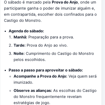
O sábado é marcado pela
Prova do Anjo
, onde um
participante ganha o poder de imunizar alguém e,
em contrapartida, escolher dois confinados para o
Castigo do Monstro.
Agenda do sábado:
Manhã:
Preparação para a prova.
Tarde:
Prova do Anjo ao vivo.
Noite:
Cumprimento do Castigo do Monstro
pelos escolhidos.
Passo a passo para aproveitar o sábado:
Acompanhe a Prova do Anjo:
Veja quem será
imunizado.
Observe as alianças:
As escolhas do Castigo
do Monstro frequentemente revelam
estratégias de jogo.