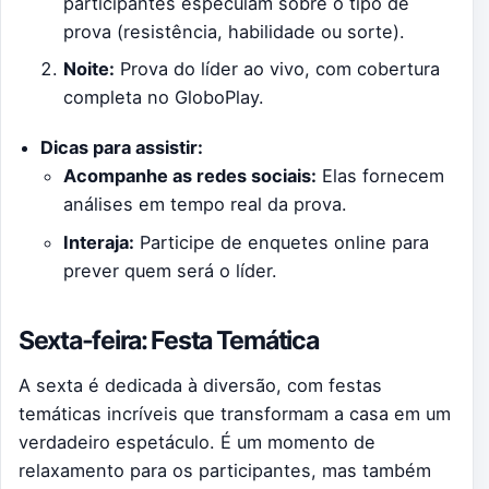
participantes especulam sobre o tipo de
prova (resistência, habilidade ou sorte).
Noite:
Prova do líder ao vivo, com cobertura
completa no GloboPlay.
Dicas para assistir:
Acompanhe as redes sociais:
Elas fornecem
análises em tempo real da prova.
Interaja:
Participe de enquetes online para
prever quem será o líder.
Sexta-feira: Festa Temática
A sexta é dedicada à diversão, com festas
temáticas incríveis que transformam a casa em um
verdadeiro espetáculo. É um momento de
relaxamento para os participantes, mas também