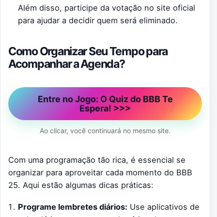
Além disso, participe da votação no site oficial
para ajudar a decidir quem será eliminado.
Como Organizar Seu Tempo para
Acompanhar a Agenda?
Entre no Jogo: O Quiz do BBB Te
Espera! >>>
Ao clicar, você continuará no mesmo site.
Com uma programação tão rica, é essencial se
organizar para aproveitar cada momento do BBB
25. Aqui estão algumas dicas práticas:
Programe lembretes diários:
Use aplicativos de