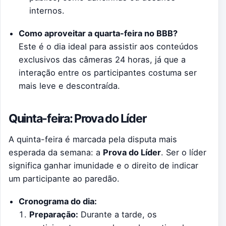
internos.
Como aproveitar a quarta-feira no BBB?
Este é o dia ideal para assistir aos conteúdos
exclusivos das câmeras 24 horas, já que a
interação entre os participantes costuma ser
mais leve e descontraída.
Quinta-feira: Prova do Líder
A quinta-feira é marcada pela disputa mais
esperada da semana: a
Prova do Líder
. Ser o líder
significa ganhar imunidade e o direito de indicar
um participante ao paredão.
Cronograma do dia:
Preparação:
Durante a tarde, os