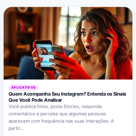
APLICATIVOS
Quem Acompanha Seu Instagram? Entenda os Sinais
Que Você Pode Analisar
Você publica fotos, posta Stories, responde
comentários e percebe que algumas pessoas
aparecem com frequência nas suas interações. A
partir...