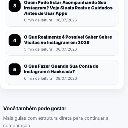
Quem Pode Estar Acompanhando Seu
3
Instagram? Veja Sinais Reais e Cuidados
Antes de Usar Apps
6 min de leitura · 08/07/2026
O Que Realmente é Possível Saber Sobre
4
Visitas no Instagram em 2026
5 min de leitura · 08/07/2026
O Que Fazer Quando Sua Conta do
5
Instagram é Hackeada?
6 min de leitura · 08/07/2026
Você também pode gostar
Mais guias com estrutura direta para continuar a
comparação.