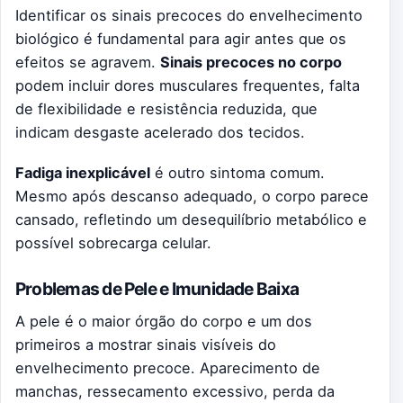
Identificar os sinais precoces do envelhecimento
biológico é fundamental para agir antes que os
efeitos se agravem.
Sinais precoces no corpo
podem incluir dores musculares frequentes, falta
de flexibilidade e resistência reduzida, que
indicam desgaste acelerado dos tecidos.
Fadiga inexplicável
é outro sintoma comum.
Mesmo após descanso adequado, o corpo parece
cansado, refletindo um desequilíbrio metabólico e
possível sobrecarga celular.
Problemas de Pele e Imunidade Baixa
A pele é o maior órgão do corpo e um dos
primeiros a mostrar sinais visíveis do
envelhecimento precoce. Aparecimento de
manchas, ressecamento excessivo, perda da