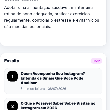
Adotar uma alimentação saudável, manter uma
rotina de sono adequada, praticar exercícios
regularmente, controlar o estresse e evitar vícios
são medidas essenciais.
Em alta
TOP
Quem Acompanha Seu Instagram?
1
Entenda os Sinais Que Você Pode
Analisar
5 min de leitura · 08/07/2026
O Que é Possível Saber Sobre Visitas no
2
Instagram em 2026