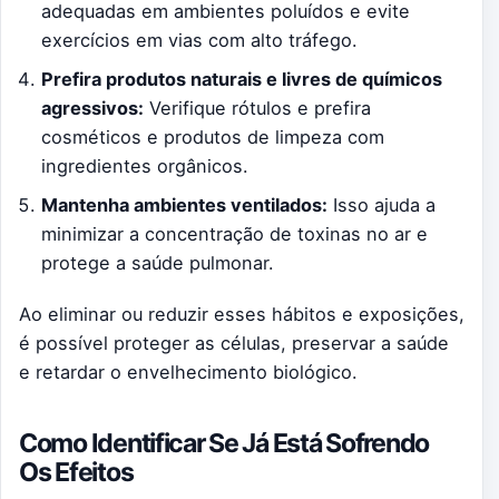
adequadas em ambientes poluídos e evite
exercícios em vias com alto tráfego.
Prefira produtos naturais e livres de químicos
agressivos:
Verifique rótulos e prefira
cosméticos e produtos de limpeza com
ingredientes orgânicos.
Mantenha ambientes ventilados:
Isso ajuda a
minimizar a concentração de toxinas no ar e
protege a saúde pulmonar.
Ao eliminar ou reduzir esses hábitos e exposições,
é possível proteger as células, preservar a saúde
e retardar o envelhecimento biológico.
Como Identificar Se Já Está Sofrendo
Os Efeitos