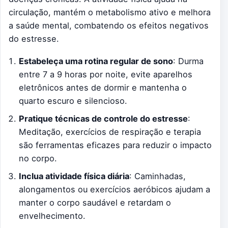
circulação, mantém o metabolismo ativo e melhora
a saúde mental, combatendo os efeitos negativos
do estresse.
Estabeleça uma rotina regular de sono
: Durma
entre 7 a 9 horas por noite, evite aparelhos
eletrônicos antes de dormir e mantenha o
quarto escuro e silencioso.
Pratique técnicas de controle do estresse
:
Meditação, exercícios de respiração e terapia
são ferramentas eficazes para reduzir o impacto
no corpo.
Inclua atividade física diária
: Caminhadas,
alongamentos ou exercícios aeróbicos ajudam a
manter o corpo saudável e retardam o
envelhecimento.