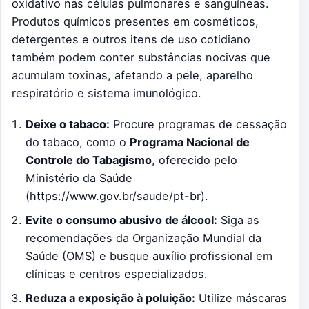
oxidativo nas células pulmonares e sanguíneas.
Produtos químicos presentes em cosméticos,
detergentes e outros itens de uso cotidiano
também podem conter substâncias nocivas que
acumulam toxinas, afetando a pele, aparelho
respiratório e sistema imunológico.
Deixe o tabaco:
Procure programas de cessação
do tabaco, como o
Programa Nacional de
Controle do Tabagismo
, oferecido pelo
Ministério da Saúde
(https://www.gov.br/saude/pt-br).
Evite o consumo abusivo de álcool:
Siga as
recomendações da Organização Mundial da
Saúde (OMS) e busque auxílio profissional em
clínicas e centros especializados.
Reduza a exposição à poluição:
Utilize máscaras