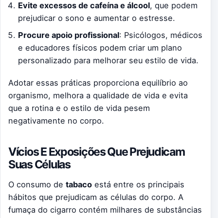
Evite excessos de cafeína e álcool
, que podem
prejudicar o sono e aumentar o estresse.
Procure apoio profissional
: Psicólogos, médicos
e educadores físicos podem criar um plano
personalizado para melhorar seu estilo de vida.
Adotar essas práticas proporciona equilíbrio ao
organismo, melhora a qualidade de vida e evita
que a rotina e o estilo de vida pesem
negativamente no corpo.
Vícios E Exposições Que Prejudicam
Suas Células
O consumo de
tabaco
está entre os principais
hábitos que prejudicam as células do corpo. A
fumaça do cigarro contém milhares de substâncias