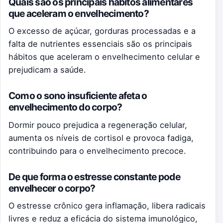
Quais são os principais hábitos alimentares
que aceleram o envelhecimento?
O excesso de açúcar, gorduras processadas e a
falta de nutrientes essenciais são os principais
hábitos que aceleram o envelhecimento celular e
prejudicam a saúde.
Como o sono insuficiente afeta o
envelhecimento do corpo?
Dormir pouco prejudica a regeneração celular,
aumenta os níveis de cortisol e provoca fadiga,
contribuindo para o envelhecimento precoce.
De que forma o estresse constante pode
envelhecer o corpo?
O estresse crônico gera inflamação, libera radicais
livres e reduz a eficácia do sistema imunológico,