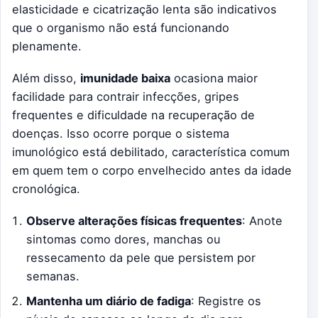
elasticidade e cicatrização lenta são indicativos
que o organismo não está funcionando
plenamente.
Além disso,
imunidade baixa
ocasiona maior
facilidade para contrair infecções, gripes
frequentes e dificuldade na recuperação de
doenças. Isso ocorre porque o sistema
imunológico está debilitado, característica comum
em quem tem o corpo envelhecido antes da idade
cronológica.
Observe alterações físicas frequentes
: Anote
sintomas como dores, manchas ou
ressecamento da pele que persistem por
semanas.
Mantenha um diário de fadiga
: Registre os