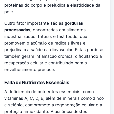
proteínas do corpo e prejudica a elasticidade da
pele.
Outro fator importante são as
gorduras
processadas
, encontradas em alimentos
industrializados, frituras e fast foods, que
promovem o acúmulo de radicais livres e
prejudicam a saúde cardiovascular. Estas gorduras
também geram inflamação crônica, dificultando a
recuperação celular e contribuindo para o
envelhecimento precoce.
Falta de Nutrientes Essenciais
A deficiência de nutrientes essenciais, como
vitaminas A, C, D, E, além de minerais como zinco
e selênio, compromete a regeneração celular e a
proteção antioxidante. A ausência destes