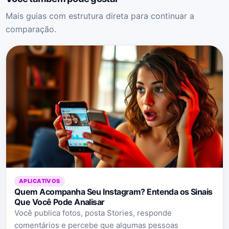
Mais guias com estrutura direta para continuar a
comparação.
APLICATIVOS
Quem Acompanha Seu Instagram? Entenda os Sinais
Que Você Pode Analisar
Você publica fotos, posta Stories, responde
comentários e percebe que algumas pessoas