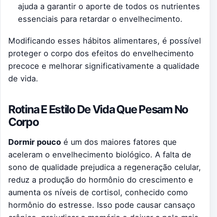
ajuda a garantir o aporte de todos os nutrientes
essenciais para retardar o envelhecimento.
Modificando esses hábitos alimentares, é possível
proteger o corpo dos efeitos do envelhecimento
precoce e melhorar significativamente a qualidade
de vida.
Rotina E Estilo De Vida Que Pesam No
Corpo
Dormir pouco
é um dos maiores fatores que
aceleram o envelhecimento biológico. A falta de
sono de qualidade prejudica a regeneração celular,
reduz a produção do hormônio do crescimento e
aumenta os níveis de cortisol, conhecido como
hormônio do estresse. Isso pode causar cansaço