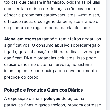
tóxicas que causam inflamação, oxidam as células
e aumentam o risco de doenças crônicas como
câncer e problemas cardiovasculares. Além disso,
o tabaco reduz o colágeno da pele, acelerando o
surgimento de rugas e perda da elasticidade.
Álcool em excesso
também tem efeitos negativos
significativos. O consumo abusivo sobrecarrega o
fígado, gera inflamação e libera radicais livres que
danificam DNA e organelas celulares. Isso pode
causar danos no sistema nervoso, no sistema
imunológico, e contribuir para o envelhecimento
precoce do corpo.
Poluição e Produtos Químicos Diários
A exposição diária à
poluição
do ar, como
partículas finas e gases tóxicos, provoca estresse