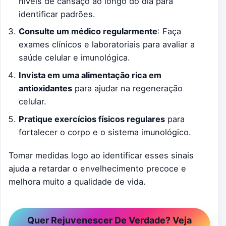
níveis de cansaço ao longo do dia para
identificar padrões.
Consulte um médico regularmente
: Faça
exames clínicos e laboratoriais para avaliar a
saúde celular e imunológica.
Invista em uma alimentação rica em
antioxidantes
para ajudar na regeneração
celular.
Pratique exercícios físicos regulares
para
fortalecer o corpo e o sistema imunológico.
Tomar medidas logo ao identificar esses sinais
ajuda a retardar o envelhecimento precoce e
melhora muito a qualidade de vida.
Quer Rejuvenescer De Verdade? Veja