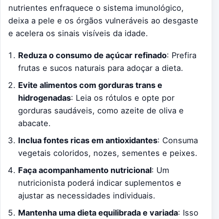
nutrientes enfraquece o sistema imunológico,
deixa a pele e os órgãos vulneráveis ao desgaste
e acelera os sinais visíveis da idade.
Reduza o consumo de açúcar refinado
: Prefira
frutas e sucos naturais para adoçar a dieta.
Evite alimentos com gorduras trans e
hidrogenadas
: Leia os rótulos e opte por
gorduras saudáveis, como azeite de oliva e
abacate.
Inclua fontes ricas em antioxidantes
: Consuma
vegetais coloridos, nozes, sementes e peixes.
Faça acompanhamento nutricional
: Um
nutricionista poderá indicar suplementos e
ajustar as necessidades individuais.
Mantenha uma dieta equilibrada e variada
: Isso