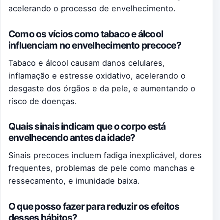
acelerando o processo de envelhecimento.
Como os vícios como tabaco e álcool
influenciam no envelhecimento precoce?
Tabaco e álcool causam danos celulares,
inflamação e estresse oxidativo, acelerando o
desgaste dos órgãos e da pele, e aumentando o
risco de doenças.
Quais sinais indicam que o corpo está
envelhecendo antes da idade?
Sinais precoces incluem fadiga inexplicável, dores
frequentes, problemas de pele como manchas e
ressecamento, e imunidade baixa.
O que posso fazer para reduzir os efeitos
desses hábitos?